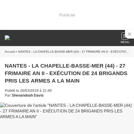
Publicité
MENU
Accueil
» NANTES - LA CHAPELLE-BASSE-MER (44) - 27 FRIMAIRE AN II - EXÉCUTION DE 24 BRIGANDS PRIS LES ARMES A LA MAIN
NANTES - LA CHAPELLE-BASSE-MER (44) - 27
FRIMAIRE AN II - EXÉCUTION DE 24 BRIGANDS
PRIS LES ARMES A LA MAIN
Publié le 26/03/2019 à 11:40
Par
Shenandoah Davis