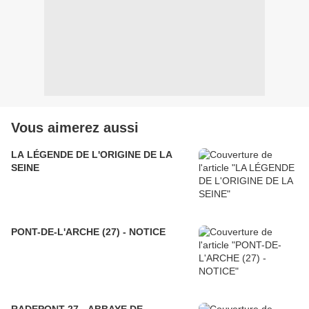
Vous aimerez aussi
LA LÉGENDE DE L'ORIGINE DE LA
SEINE
PONT-DE-L'ARCHE (27) - NOTICE