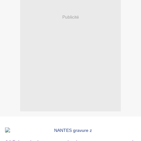
Publicité