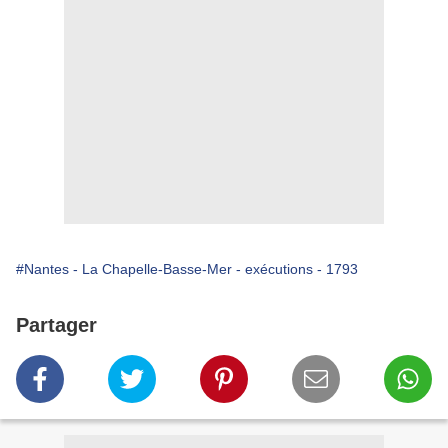
#Nantes - La Chapelle-Basse-Mer - exécutions - 1793
Partager