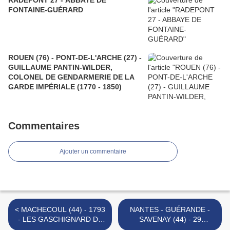
RADEPONT 27 - ABBAYE DE
FONTAINE-GUÉRARD
ROUEN (76) - PONT-DE-L'ARCHE (27) -
GUILLAUME PANTIN-WILDER,
COLONEL DE GENDARMERIE DE LA
GARDE IMPÉRIALE (1770 - 1850)
Commentaires
Ajouter un commentaire
< MACHECOUL (44) - 1793
NANTES - GUÉRANDE -
- LES GASCHIGNARD DE
SAVENAY (44) - 29
MACHECOUL
FRIMAIRE AN II -