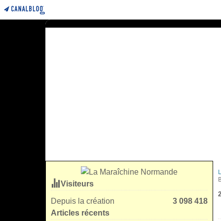
Visiteurs
Depuis la création
3 098 418
Articles récents