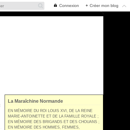
Connexion
+
Créer mon blog
La Maraîchine Normande
E
EN MÉMOIRE DU ROI LOUIS XVI, DE LA REINE
MARIE-ANTOINETTE ET DE LA FAMILLE ROYALE ;
EN MÉMOIRE DES BRIGANDS ET DES CHOUANS ;
EN MÉMOIRE DES HOMMES, FEMMES,