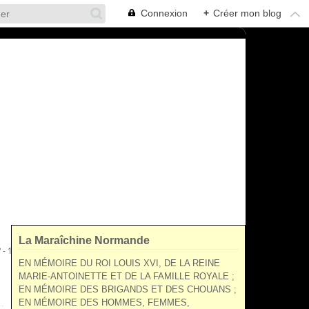
Connexion
+
Créer mon blog
La Maraîchine Normande
 - 1794)
EN MÉMOIRE DU ROI LOUIS XVI, DE LA REINE
MARIE-ANTOINETTE ET DE LA FAMILLE ROYALE ;
EN MÉMOIRE DES BRIGANDS ET DES CHOUANS ;
EN MÉMOIRE DES HOMMES, FEMMES,