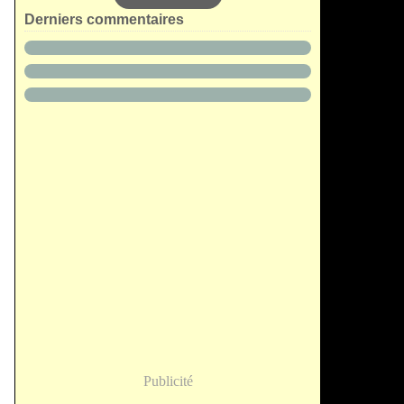
Derniers commentaires
Publicité