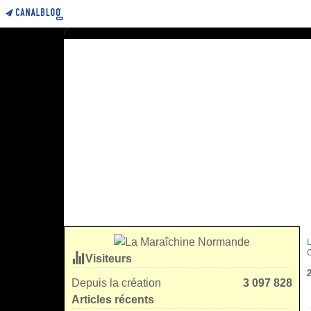
Visiteurs
Depuis la création
3 097 828
Articles récents