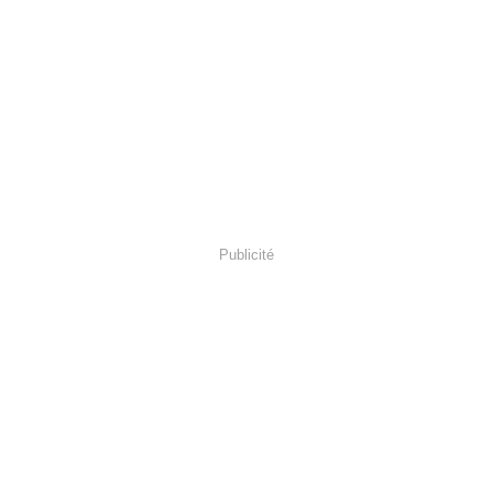
Publicité