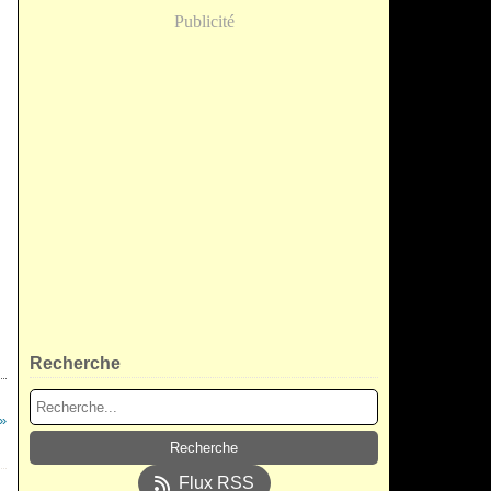
Publicité
Recherche
Flux RSS