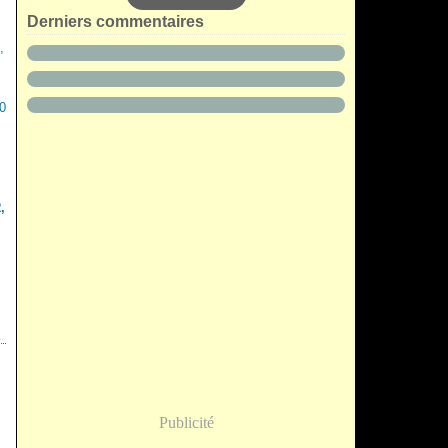
Derniers commentaires
,
Publicité