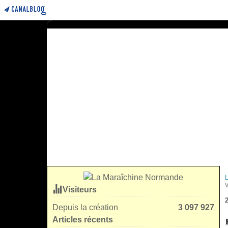
Visiteurs
Depuis la création
3 097 927
Articles récents