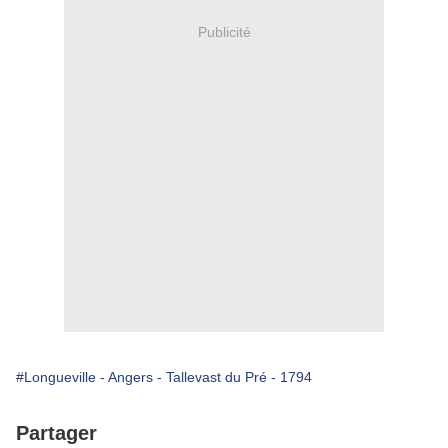
Publicité
#Longueville - Angers - Tallevast du Pré - 1794
Partager