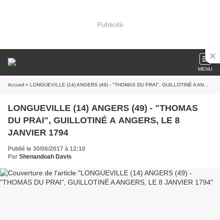
Publicité
MENU
Accueil
» LONGUEVILLE (14) ANGERS (49) - "THOMAS DU PRAI", GUILLOTINÉ A ANGERS, LE 8 JANVIER 1794
LONGUEVILLE (14) ANGERS (49) - "THOMAS
DU PRAI", GUILLOTINÉ A ANGERS, LE 8
JANVIER 1794
Publié le 30/06/2017 à 12:10
Par
Shenandoah Davis