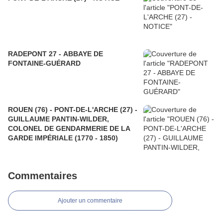
RADEPONT 27 - ABBAYE DE
FONTAINE-GUÉRARD
ROUEN (76) - PONT-DE-L'ARCHE (27) -
GUILLAUME PANTIN-WILDER,
COLONEL DE GENDARMERIE DE LA
GARDE IMPÉRIALE (1770 - 1850)
Commentaires
Ajouter un commentaire