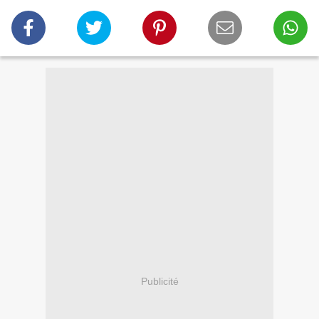
Publicité