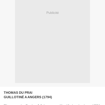
Publicité
THOMAS DU PRAI
GUILLOTINÉ A ANGERS (1794)