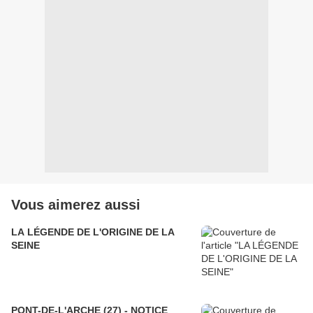
Vous aimerez aussi
LA LÉGENDE DE L'ORIGINE DE LA
SEINE
PONT-DE-L'ARCHE (27) - NOTICE