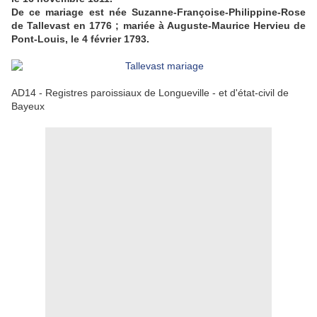
De ce mariage est née Suzanne-Françoise-Philippine-Rose
de Tallevast en 1776 ; mariée à Auguste-Maurice Hervieu de
Pont-Louis, le 4 février 1793.
AD14 - Registres paroissiaux de Longueville - et d'état-civil de
Bayeux