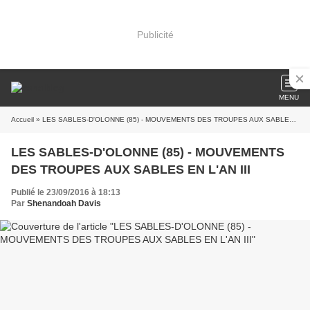
Publicité
MENU
Accueil
» LES SABLES-D'OLONNE (85) - MOUVEMENTS DES TROUPES AUX SABLES EN L'AN III
LES SABLES-D'OLONNE (85) - MOUVEMENTS
DES TROUPES AUX SABLES EN L'AN III
Publié le 23/09/2016 à 18:13
Par
Shenandoah Davis