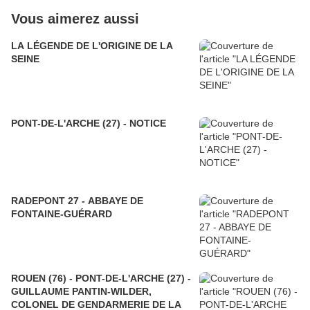
Vous aimerez aussi
LA LÉGENDE DE L'ORIGINE DE LA
SEINE
PONT-DE-L'ARCHE (27) - NOTICE
RADEPONT 27 - ABBAYE DE
FONTAINE-GUÉRARD
ROUEN (76) - PONT-DE-L'ARCHE (27) -
GUILLAUME PANTIN-WILDER,
COLONEL DE GENDARMERIE DE LA