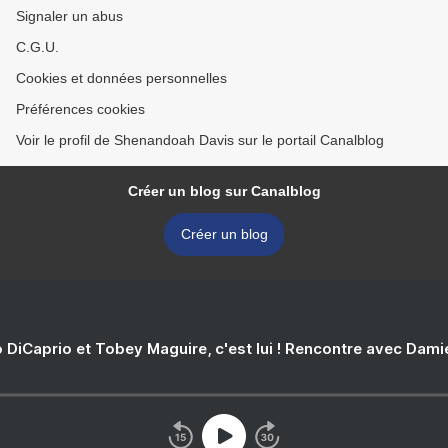
Signaler un abus
C.G.U.
Cookies et données personnelles
Préférences cookies
Voir le profil de Shenandoah Davis sur le portail Canalblog
Créer un blog sur Canalblog
Créer un blog
 DiCaprio et Tobey Maguire, c'est lui ! Rencontre avec Dam