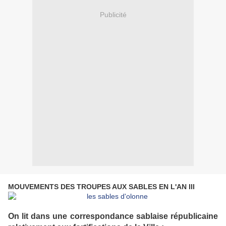
Publicité
MOUVEMENTS DES TROUPES AUX SABLES EN L'AN III
On lit dans une correspondance sablaise républicaine