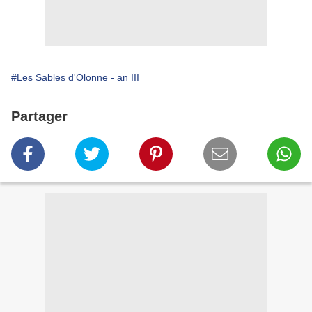
#Les Sables d'Olonne - an III
Partager