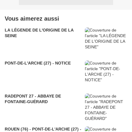
Vous aimerez aussi
LA LÉGENDE DE L'ORIGINE DE LA
SEINE
PONT-DE-L'ARCHE (27) - NOTICE
RADEPONT 27 - ABBAYE DE
FONTAINE-GUÉRARD
ROUEN (76) - PONT-DE-L'ARCHE (27) -