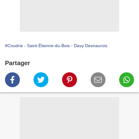
#Coudrie - Saint-Étienne-du-Bois - Davy Desnaurois
Partager