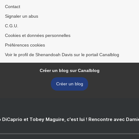
Contact
Signaler un abus
C.G.U.
Cookies et données personnelles
Préférences cookies
Voir le profil de Shenandoah Davis sur le portail Canalblog
Créer un blog sur Canalblog
Créer un blog
 DiCaprio et Tobey Maguire, c'est lui ! Rencontre avec Dam