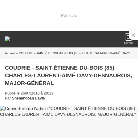
Publicité
MENU
Accueil
» COUDRIE - SAINT-ÉTIENNE-DU-BOIS (85) - CHARLES-LAURENT-AIMÉ DAVY-DESNAUROIS, MAJOR-GÉNÉRAL
COUDRIE - SAINT-ÉTIENNE-DU-BOIS (85) -
CHARLES-LAURENT-AIMÉ DAVY-DESNAUROIS,
MAJOR-GÉNÉRAL
Publié le 26/07/2016 à 20:29
Par
Shenandoah Davis