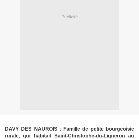
Publicité
DAVY DES NAUROIS : Famille de petite bourgeoisie
rurale, qui habitait Saint-Christophe-du-Ligneron au