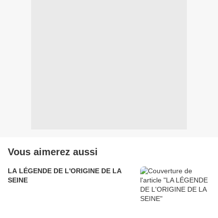
Vous aimerez aussi
LA LÉGENDE DE L'ORIGINE DE LA
SEINE