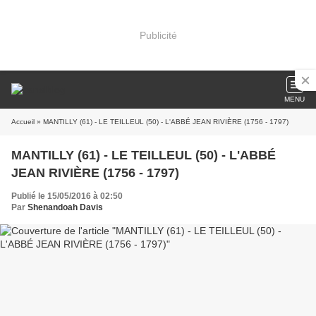
Publicité
MENU
Accueil
» MANTILLY (61) - LE TEILLEUL (50) - L'ABBÉ JEAN RIVIÈRE (1756 - 1797)
MANTILLY (61) - LE TEILLEUL (50) - L'ABBÉ
JEAN RIVIÈRE (1756 - 1797)
Publié le 15/05/2016 à 02:50
Par
Shenandoah Davis