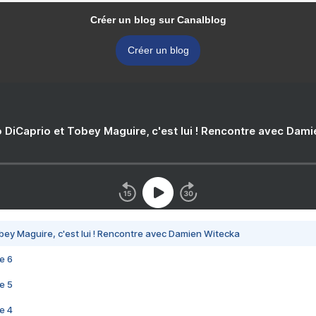
Créer un blog sur Canalblog
Créer un blog
 DiCaprio et Tobey Maguire, c'est lui ! Rencontre avec Dam
bey Maguire, c'est lui ! Rencontre avec Damien Witecka
e 6
e 5
e 4