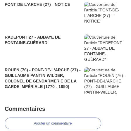
PONT-DE-L'ARCHE (27) - NOTICE
RADEPONT 27 - ABBAYE DE
FONTAINE-GUÉRARD
ROUEN (76) - PONT-DE-L'ARCHE (27) -
GUILLAUME PANTIN-WILDER,
COLONEL DE GENDARMERIE DE LA
GARDE IMPÉRIALE (1770 - 1850)
Commentaires
Ajouter un commentaire