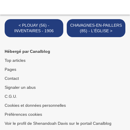
< PLOUAY (56) -
CHAVAGNES-EN-PAILLERS
INVENTAIRES - 1906
(85) - L'ÉGLISE >
Hébergé par Canalblog
Top articles
Pages
Contact
Signaler un abus
C.G.U.
Cookies et données personnelles
Préférences cookies
Voir le profil de Shenandoah Davis sur le portail Canalblog