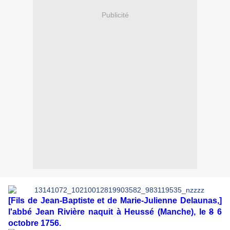
Publicité
[Fils de Jean-Baptiste et de Marie-Julienne Delaunas,]
l'abbé Jean Rivière naquit à Heussé (Manche), le
8
6
octobre 1756.