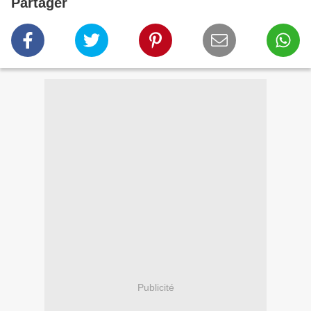
Partager
Publicité