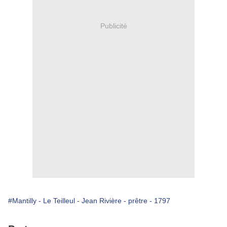
Publicité
#Mantilly - Le Teilleul - Jean Rivière - prêtre - 1797