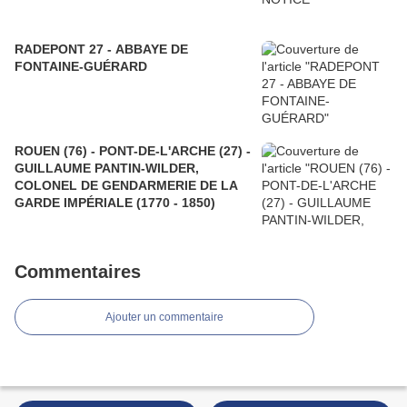
RADEPONT 27 - ABBAYE DE
FONTAINE-GUÉRARD
ROUEN (76) - PONT-DE-L'ARCHE (27) -
GUILLAUME PANTIN-WILDER,
COLONEL DE GENDARMERIE DE LA
GARDE IMPÉRIALE (1770 - 1850)
Commentaires
Ajouter un commentaire