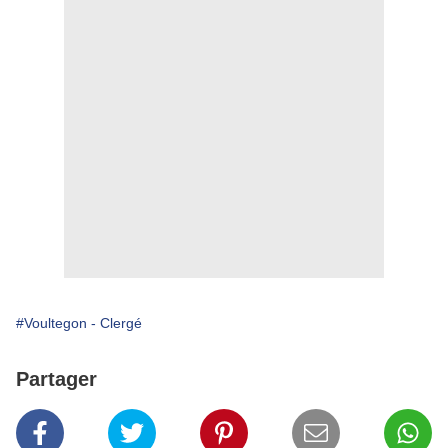
#Voultegon - Clergé
Partager