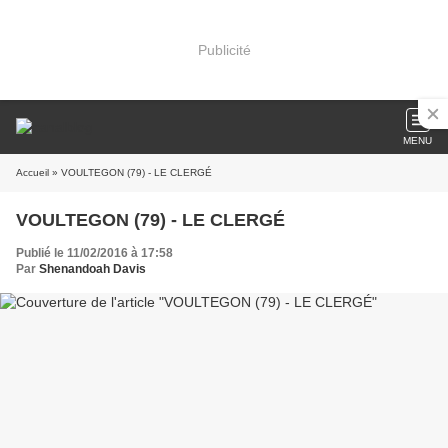
Publicité
MENU
Accueil
» VOULTEGON (79) - LE CLERGÉ
VOULTEGON (79) - LE CLERGÉ
Publié le 11/02/2016 à 17:58
Par
Shenandoah Davis