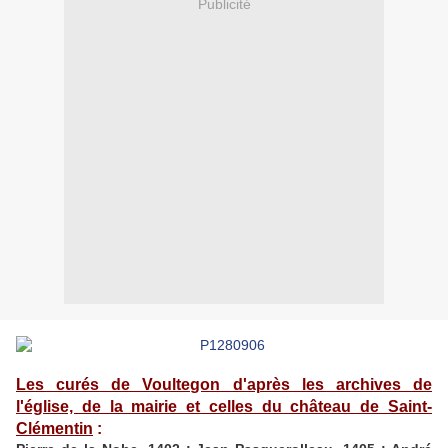
Publicité
Les curés de Voultegon d'après les archives de
l'église, de la mairie et celles du château de Saint-
Clémentin
: