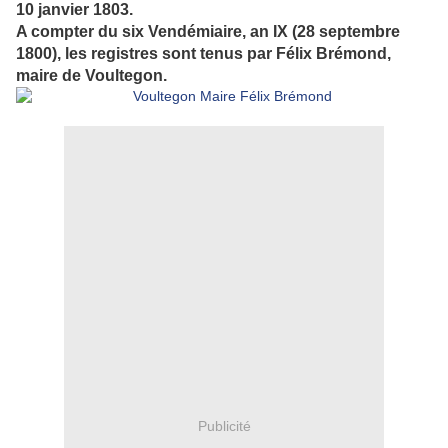
10 janvier 1803.
A compter du six Vendémiaire, an IX (28 septembre
1800), les registres sont tenus par Félix Brémond,
maire de Voultegon.
Publicité