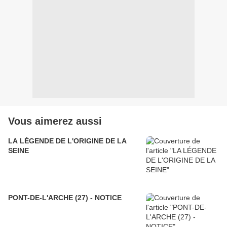
Vous aimerez aussi
LA LÉGENDE DE L'ORIGINE DE LA
SEINE
PONT-DE-L'ARCHE (27) - NOTICE