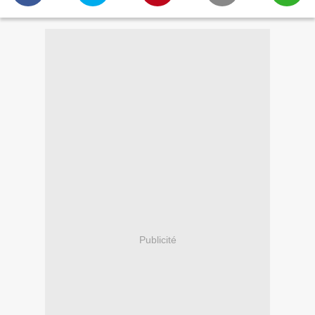
Publicité