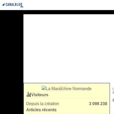
Visiteurs
Depuis la création
3 098 238
Articles récents