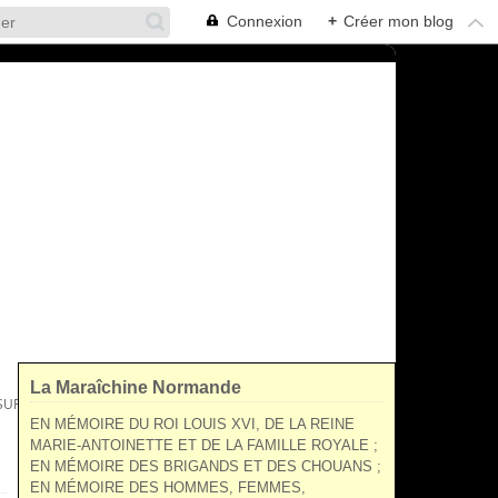
Connexion
+
Créer mon blog
La Maraîchine Normande
 SURVIVANTS
EN MÉMOIRE DU ROI LOUIS XVI, DE LA REINE
MARIE-ANTOINETTE ET DE LA FAMILLE ROYALE ;
EN MÉMOIRE DES BRIGANDS ET DES CHOUANS ;
EN MÉMOIRE DES HOMMES, FEMMES,