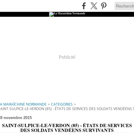
Publicité
LA MARAÎCHINE NORMANDE
>
CATEGORIES
>
SAINT-SULPICE-LE-VERDON (85) - ÉTATS DE SERVICES DES SOLDATS VENDÉENS
28 novembre 2015
SAINT-SULPICE-LE-VERDON (85) - ÉTATS DE SERVICES
DES SOLDATS VENDÉENS SURVIVANTS