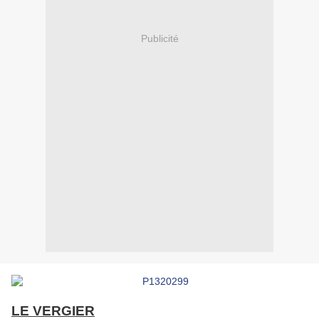
Publicité
LE VERGIER