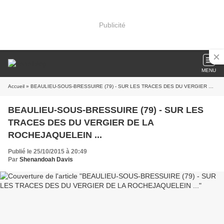
Publicité
MENU
Accueil
» BEAULIEU-SOUS-BRESSUIRE (79) - SUR LES TRACES DES DU VERGIER DE LA ROCHEJAQUELEIN ...
BEAULIEU-SOUS-BRESSUIRE (79) - SUR LES
TRACES DES DU VERGIER DE LA
ROCHEJAQUELEIN ...
Publié le 25/10/2015 à 20:49
Par
Shenandoah Davis