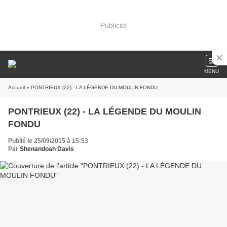
Publicité
MENU
Accueil
» PONTRIEUX (22) - LA LÉGENDE DU MOULIN FONDU
PONTRIEUX (22) - LA LÉGENDE DU MOULIN
FONDU
Publié le 25/09/2015 à 15:53
Par
Shenandoah Davis