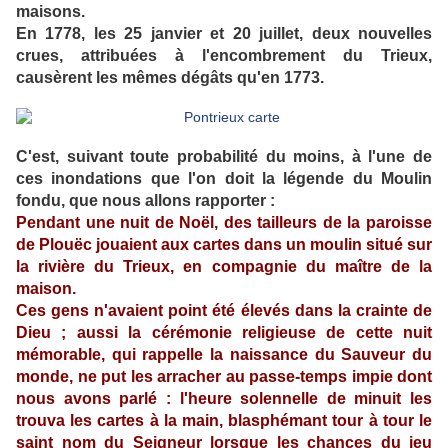
maisons.
En 1778, les 25 janvier et 20 juillet, deux nouvelles
crues, attribuées à l'encombrement du Trieux,
causèrent les mêmes dégâts qu'en 1773.
C'est, suivant toute probabilité du moins, à l'une de
ces inondations que l'on doit la légende du Moulin
fondu, que nous allons rapporter :
Pendant une nuit de Noël, des tailleurs de la paroisse
de Plouëc jouaient aux cartes dans un moulin situé sur
la rivière du Trieux, en compagnie du maître de la
maison.
Ces gens n'avaient point été élevés dans la crainte de
Dieu ; aussi la cérémonie religieuse de cette nuit
mémorable, qui rappelle la naissance du Sauveur du
monde, ne put les arracher au passe-temps impie dont
nous avons parlé : l'heure solennelle de minuit les
trouva les cartes à la main, blasphémant tour à tour le
saint nom du Seigneur lorsque les chances du jeu