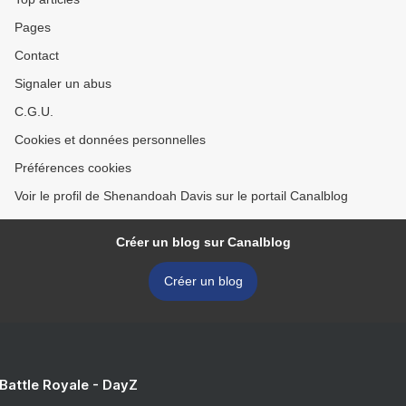
Pages
Contact
Signaler un abus
C.G.U.
Cookies et données personnelles
Préférences cookies
Voir le profil de Shenandoah Davis sur le portail Canalblog
Créer un blog sur Canalblog
Créer un blog
 Battle Royale - DayZ