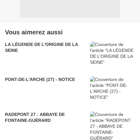
Vous aimerez aussi
LA LÉGENDE DE L'ORIGINE DE LA
SEINE
PONT-DE-L'ARCHE (27) - NOTICE
RADEPONT 27 - ABBAYE DE
FONTAINE-GUÉRARD