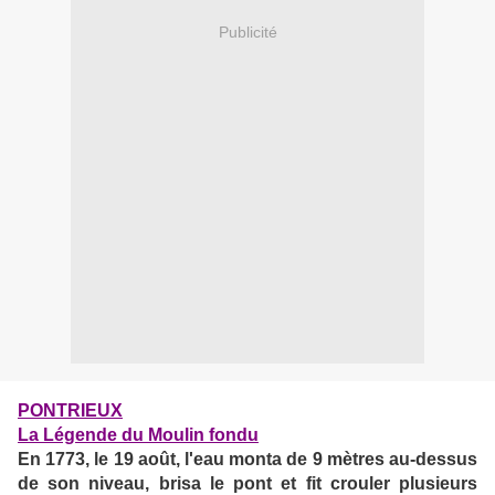
Publicité
PONTRIEUX
La Légende du Moulin fondu
En 1773, le 19 août, l'eau monta de 9 mètres au-dessus
de son niveau, brisa le pont et fit crouler plusieurs