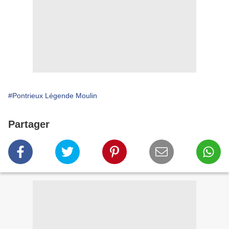
#Pontrieux Légende Moulin
Partager