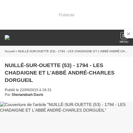
Publicité
MENU
Accueil
» NUILLÉ-SUR-OUETTE (53) - 1794 - LES CHADAIGNE ET L'ABBÉ ANDRÉ-CHARLES DORGUEIL
NUILLÉ-SUR-OUETTE (53) - 1794 - LES
CHADAIGNE ET L'ABBÉ ANDRÉ-CHARLES
DORGUEIL
Publié le 22/09/2015 à 18:31
Par
Shenandoah Davis