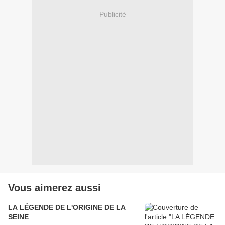
Publicité
Vous aimerez aussi
LA LÉGENDE DE L'ORIGINE DE LA
SEINE