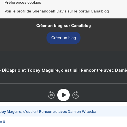
Préférences cookies
Voir le profil de Shenandoah Davis sur le portail Canalblog
Créer un blog sur Canalblog
Créer un blog
 DiCaprio et Tobey Maguire, c'est lui ! Rencontre avec Dam
bey Maguire, c'est lui ! Rencontre avec Damien Witecka
e 6