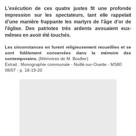
L'exécution de ces quatre justes fit une profonde
impression sur les spectateurs, tant elle rappelait
d'une manière frappante les martyrs de l'âge d'or de
l'église. Des patriotes très ardents avouaient eux-
mêmes en avoir été touchés.
Les circonstances en furent religieusement recueillies et se
sont fidèlement conservées dans la mémoire des
contemporains.
(Mémoires de M. Boullier)
Extrait : Monographie communale - Nuillé-sur-Ouette - MS80
08/07 - p. 18-19-20