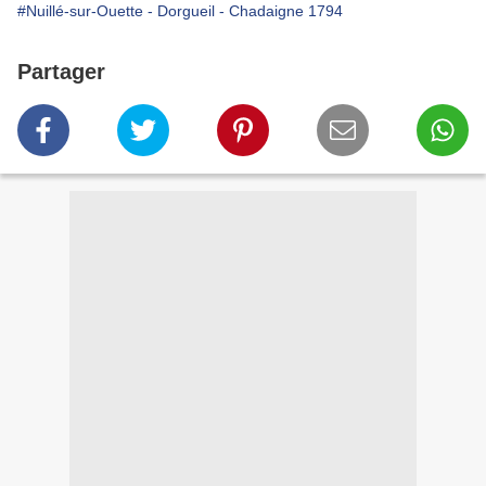
#Nuillé-sur-Ouette - Dorgueil - Chadaigne 1794
Partager