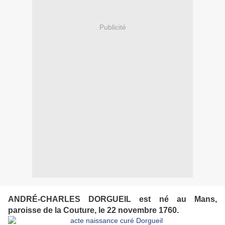
Publicité
ANDRÉ-CHARLES DORGUEIL est né au Mans,
paroisse de la Couture, le 22 novembre 1760.