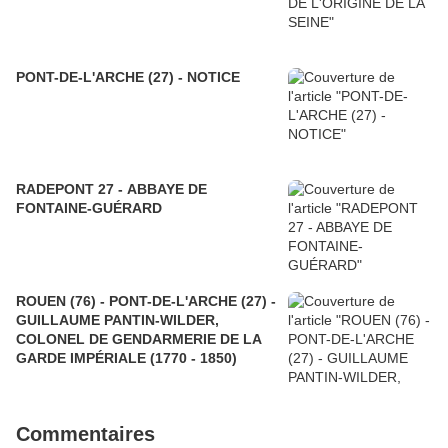
PONT-DE-L'ARCHE (27) - NOTICE
RADEPONT 27 - ABBAYE DE
FONTAINE-GUÉRARD
ROUEN (76) - PONT-DE-L'ARCHE (27) -
GUILLAUME PANTIN-WILDER,
COLONEL DE GENDARMERIE DE LA
GARDE IMPÉRIALE (1770 - 1850)
Commentaires