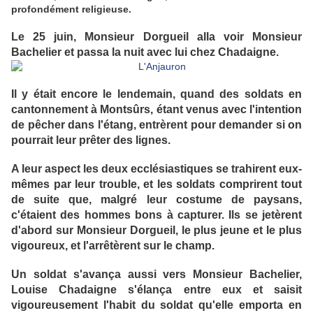
profondément religieuse.
Le 25 juin, Monsieur Dorgueil alla voir Monsieur
Bachelier et passa la nuit avec lui chez Chadaigne.
Il y était encore le lendemain, quand des soldats en
cantonnement à Montsûrs, étant venus avec l'intention
de pêcher dans l'étang, entrèrent pour demander si on
pourrait leur prêter des lignes.
A leur aspect les deux ecclésiastiques se trahirent eux-
mêmes par leur trouble, et les soldats comprirent tout
de suite que, malgré leur costume de paysans,
c'étaient des hommes bons à capturer. Ils se jetèrent
d'abord sur Monsieur Dorgueil, le plus jeune et le plus
vigoureux, et l'arrêtèrent sur le champ.
Un soldat s'avança aussi vers Monsieur Bachelier,
Louise Chadaigne s'élança entre eux et saisit
vigoureusement l'habit du soldat qu'elle emporta en