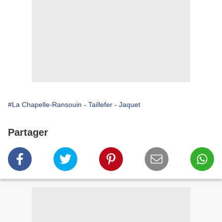
#La Chapelle-Ransouin - Taillefer - Jaquet
Partager