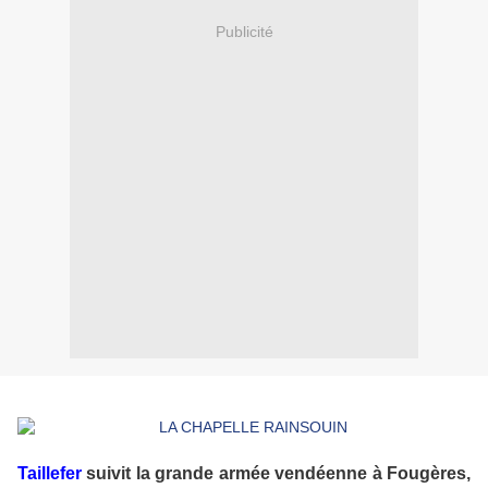
Publicité
Taillefer
suivit la grande armée vendéenne à Fougères,