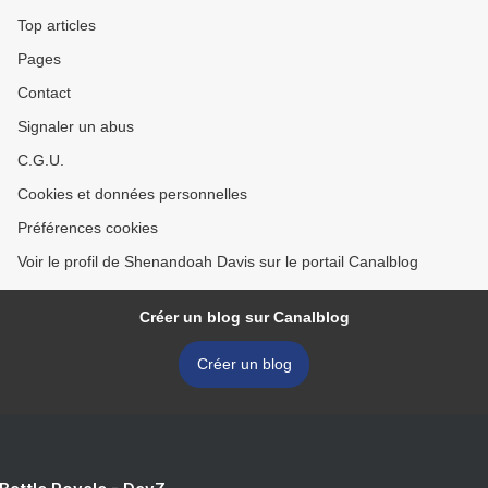
Top articles
Pages
Contact
Signaler un abus
C.G.U.
Cookies et données personnelles
Préférences cookies
Voir le profil de Shenandoah Davis sur le portail Canalblog
Créer un blog sur Canalblog
Créer un blog