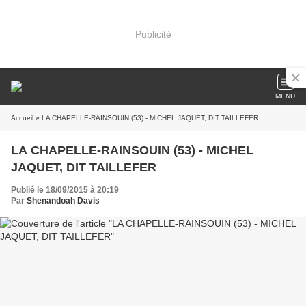
Publicité
MENU
Accueil
» LA CHAPELLE-RAINSOUIN (53) - MICHEL JAQUET, DIT TAILLEFER
LA CHAPELLE-RAINSOUIN (53) - MICHEL
JAQUET, DIT TAILLEFER
Publié le 18/09/2015 à 20:19
Par
Shenandoah Davis