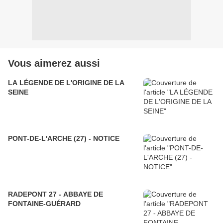
Vous aimerez aussi
LA LÉGENDE DE L'ORIGINE DE LA
SEINE
PONT-DE-L'ARCHE (27) - NOTICE
RADEPONT 27 - ABBAYE DE
FONTAINE-GUÉRARD