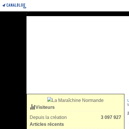
Visiteurs
2
Depuis la création
3 097 927
Articles récents