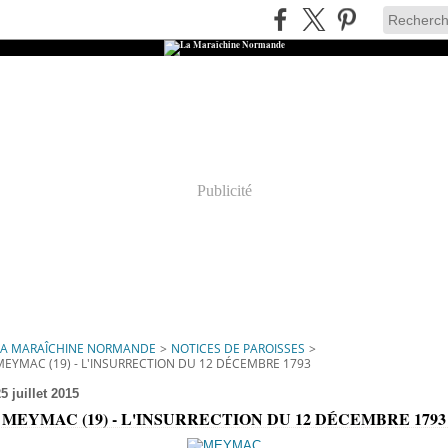
Publicité
LA MARAÎCHINE NORMANDE
>
NOTICES DE PAROISSES
>
MEYMAC (19) - L'INSURRECTION DU 12 DÉCEMBRE 1793
5 juillet 2015
MEYMAC (19) - L'INSURRECTION DU 12 DÉCEMBRE 1793