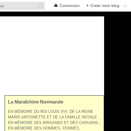
Connexion
+
Créer mon blog
La Maraîchine Normande
EN MÉMOIRE DU ROI LOUIS XVI, DE LA REINE
MARIE-ANTOINETTE ET DE LA FAMILLE ROYALE ;
EN MÉMOIRE DES BRIGANDS ET DES CHOUANS ;
EN MÉMOIRE DES HOMMES, FEMMES,