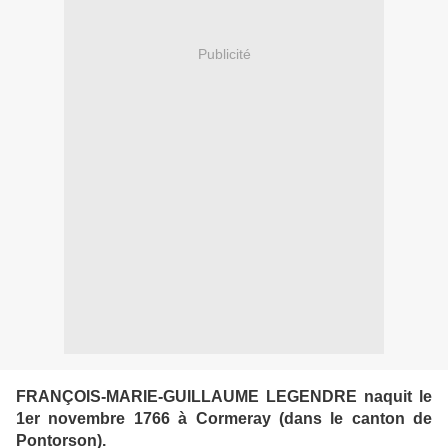
Publicité
FRANÇOIS-MARIE-GUILLAUME LEGENDRE naquit le
1er novembre 1766 à Cormeray (dans le canton de
Pontorson).