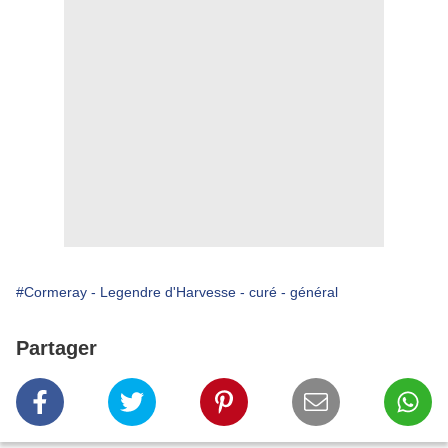
#Cormeray - Legendre d'Harvesse - curé - général
Partager