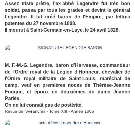
Assez triste prêtre, l'ex-abbé Legendre fut très bon
soldat, passa par tous les grades et devint le général
Legendre. Il fut créé baron de l'Empire, par lettres
patentes du 27 novembre 1808.
Il mourut à Saint-Germain-en-Laye, le 24 avril 1828.
M. F.-M.-G. Legendre, baron d'Harvesse, commandeur
de l'Ordre royal de la Légion d'Honneur, chevalier de
l'Ordre royal militaire de Saint-Louis, maréchal de
camp, veuf en premières noces de Thérèse-Jeanne
Fouque, et époux en deuxièmes de dame Jeanne
Pariès.
On ne lui connaît pas de postérité.
Revue de l'Avranchin - Tome XIII - Année 1906