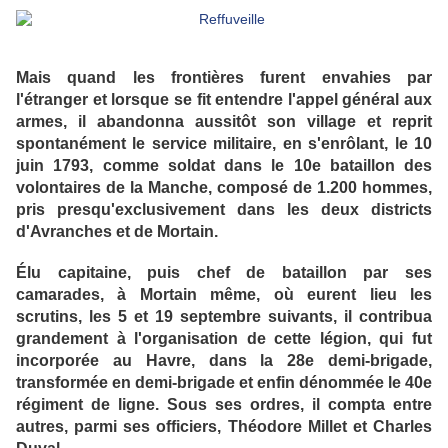
Mais quand les frontières furent envahies par
l'étranger et lorsque se fit entendre l'appel général aux
armes, il abandonna aussitôt son village et reprit
spontanément le service militaire, en s'enrôlant, le 10
juin 1793, comme soldat dans le 10e bataillon des
volontaires de la Manche, composé de 1.200 hommes,
pris presqu'exclusivement dans les deux districts
d'Avranches et de Mortain.
Élu capitaine, puis chef de bataillon par ses
camarades, à Mortain même, où eurent lieu les
scrutins, les 5 et 19 septembre suivants, il contribua
grandement à l'organisation de cette légion, qui fut
incorporée au Havre, dans la 28e demi-brigade,
transformée en demi-brigade et enfin dénommée le 40e
régiment de ligne. Sous ses ordres, il compta entre
autres, parmi ses officiers, Théodore Millet et Charles