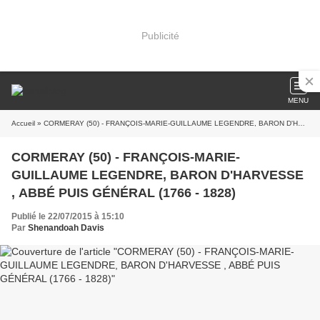
Publicité
MENU
Accueil
» CORMERAY (50) - FRANÇOIS-MARIE-GUILLAUME LEGENDRE, BARON D'HARVESSE , ABBÉ PUIS GÉNÉRAL (1766 - 1828)
CORMERAY (50) - FRANÇOIS-MARIE-
GUILLAUME LEGENDRE, BARON D'HARVESSE
, ABBÉ PUIS GÉNÉRAL (1766 - 1828)
Publié le 22/07/2015 à 15:10
Par
Shenandoah Davis