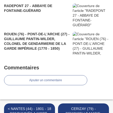
RADEPONT 27 - ABBAYE DE
FONTAINE-GUÉRARD
ROUEN (76) - PONT-DE-L'ARCHE (27) -
GUILLAUME PANTIN-WILDER,
COLONEL DE GENDARMERIE DE LA
GARDE IMPÉRIALE (1770 - 1850)
Commentaires
Ajouter un commentaire
< NANTES (44) - 1801 - 18
CERIZAY (79) -