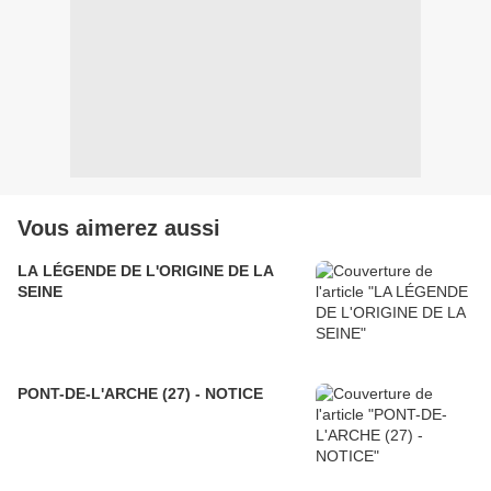
Vous aimerez aussi
LA LÉGENDE DE L'ORIGINE DE LA
SEINE
PONT-DE-L'ARCHE (27) - NOTICE