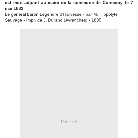
est mort adjoint au maire de la commune de Cormeray, le 7
mai 1882.
Le général baron Legendre d'Harvesse - par M. Hippolyte
Sauvage - Impr. de J. Durand (Avranches) - 1895
Publicité