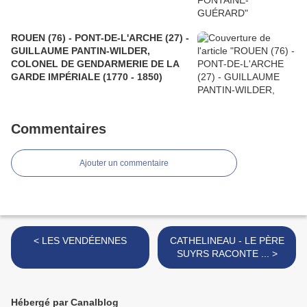
ROUEN (76) - PONT-DE-L'ARCHE (27) -
GUILLAUME PANTIN-WILDER,
COLONEL DE GENDARMERIE DE LA
GARDE IMPÉRIALE (1770 - 1850)
Commentaires
Ajouter un commentaire
< LES VENDÉENNES
CATHELINEAU - LE PÈRE
SUYRS RACONTE ... >
Hébergé par Canalblog