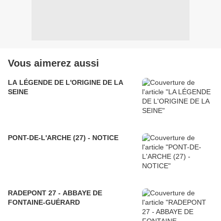
Vous aimerez aussi
LA LÉGENDE DE L'ORIGINE DE LA
SEINE
PONT-DE-L'ARCHE (27) - NOTICE
RADEPONT 27 - ABBAYE DE
FONTAINE-GUÉRARD