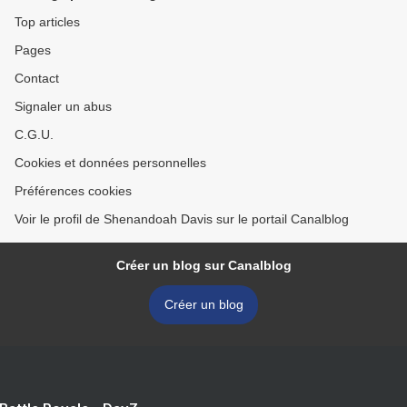
Top articles
Pages
Contact
Signaler un abus
C.G.U.
Cookies et données personnelles
Préférences cookies
Voir le profil de Shenandoah Davis sur le portail Canalblog
Créer un blog sur Canalblog
Créer un blog