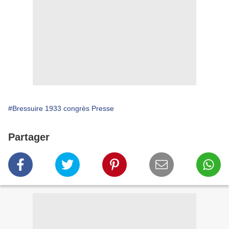
#Bressuire 1933 congrès Presse
Partager