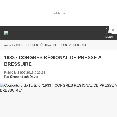
Publicité
MENU
Accueil
» 1933 - CONGRÈS RÉGIONAL DE PRESSE A BRESSUIRE
1933 - CONGRÈS RÉGIONAL DE PRESSE A
BRESSUIRE
Publié le 13/07/2015 à 20:31
Par
Shenandoah Davis