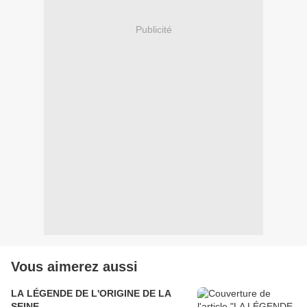
Publicité
Vous aimerez aussi
LA LÉGENDE DE L'ORIGINE DE LA
SEINE