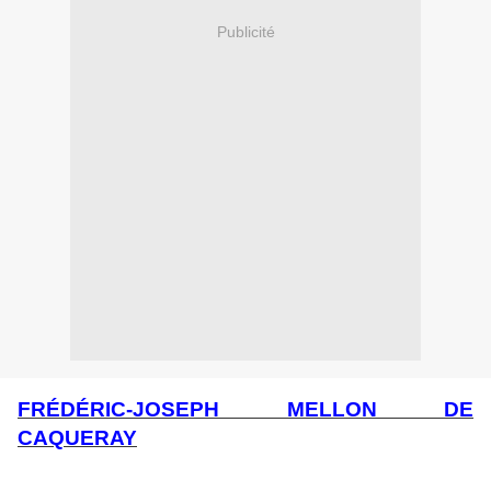
Publicité
FRÉDÉRIC-JOSEPH MELLON DE
CAQUERAY