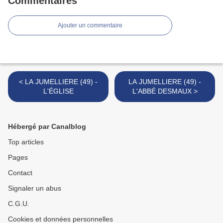
Commentaires
Ajouter un commentaire
< LA JUMELLIERE (49) -
LA JUMELLIERE (49) -
L'ÉGLISE
L'ABBÉ DESMAUX >
Hébergé par Canalblog
Top articles
Pages
Contact
Signaler un abus
C.G.U.
Cookies et données personnelles