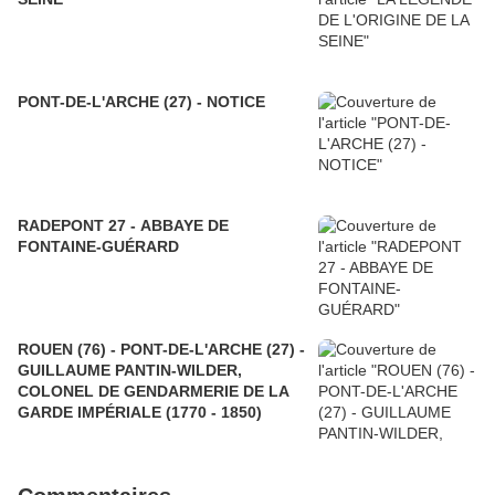
PONT-DE-L'ARCHE (27) - NOTICE
RADEPONT 27 - ABBAYE DE
FONTAINE-GUÉRARD
ROUEN (76) - PONT-DE-L'ARCHE (27) -
GUILLAUME PANTIN-WILDER,
COLONEL DE GENDARMERIE DE LA
GARDE IMPÉRIALE (1770 - 1850)