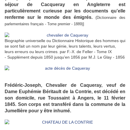
séjour de Cacqueray en Angleterre est
particulièrement curieuse par les documents qu'elle
renferme sur le monde des émigrés.
(Dictionnaire des
parlementaires français - Tome premier - 1889)]
Biographie universelle ou Dictionnaire Historique des hommes qui
se sont fait un nom par leur génie, leurs talents, leurs vertus,
leurs erreurs ou leurs crimes. par F.-X. de Feller - Tome IX
- Supplément depuis 1850 jusqu'en 1856 par M.J. Le Glay - 1856
Frédéric-Joseph, Chevalier de Caqueray, veuf de
Dame Euphémie Béritault de la Contrie, est décédé en
son domicile, rue Toussaint à Angers, le 11 février
1845. Son corps est transféré dans la commune de la
Jumellière pour y être inhumé.