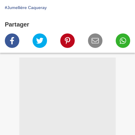
#Jumellière Caqueray
Partager