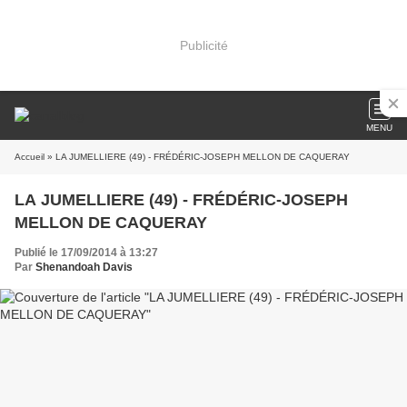
Publicité
MENU
Accueil
» LA JUMELLIERE (49) - FRÉDÉRIC-JOSEPH MELLON DE CAQUERAY
LA JUMELLIERE (49) - FRÉDÉRIC-JOSEPH
MELLON DE CAQUERAY
Publié le 17/09/2014 à 13:27
Par
Shenandoah Davis