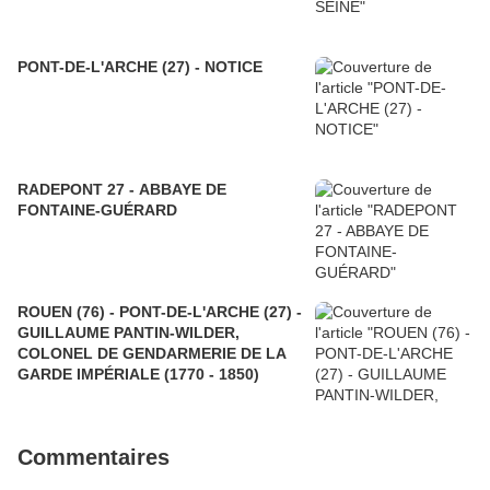
PONT-DE-L'ARCHE (27) - NOTICE
RADEPONT 27 - ABBAYE DE
FONTAINE-GUÉRARD
ROUEN (76) - PONT-DE-L'ARCHE (27) -
GUILLAUME PANTIN-WILDER,
COLONEL DE GENDARMERIE DE LA
GARDE IMPÉRIALE (1770 - 1850)
Commentaires