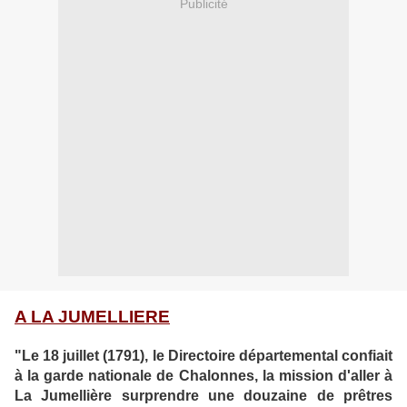
Publicité
A LA JUMELLIERE
"Le 18 juillet (1791), le Directoire départemental confiait
à la garde nationale de Chalonnes, la mission d'aller à
La Jumellière surprendre une douzaine de prêtres