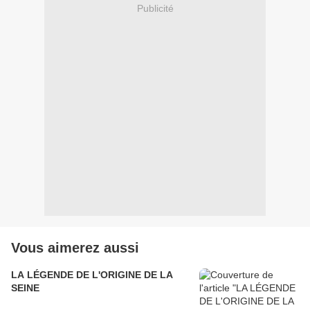
Publicité
Vous aimerez aussi
LA LÉGENDE DE L'ORIGINE DE LA
SEINE