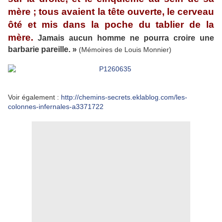
mère ; tous avaient la tête ouverte, le cerveau
ôté et mis dans la poche du tablier de la
mère.
Jamais aucun homme ne pourra croire une
barbarie pareille. »
(Mémoires de Louis Monnier)
Voir également :
http://chemins-secrets.eklablog.com/les-
colonnes-infernales-a3371722