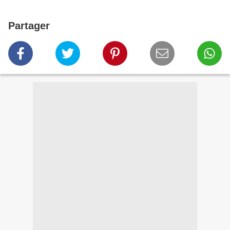
Partager