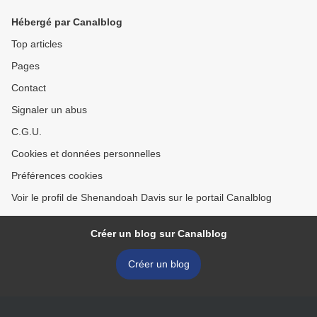
Hébergé par Canalblog
Top articles
Pages
Contact
Signaler un abus
C.G.U.
Cookies et données personnelles
Préférences cookies
Voir le profil de Shenandoah Davis sur le portail Canalblog
Créer un blog sur Canalblog
Créer un blog