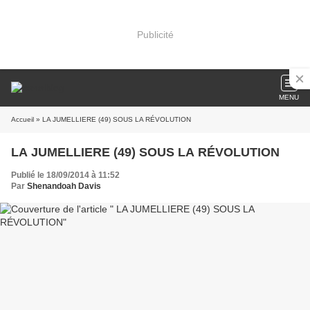
Publicité
MENU
Accueil
» LA JUMELLIERE (49) SOUS LA RÉVOLUTION
LA JUMELLIERE (49) SOUS LA RÉVOLUTION
Publié le 18/09/2014 à 11:52
Par
Shenandoah Davis