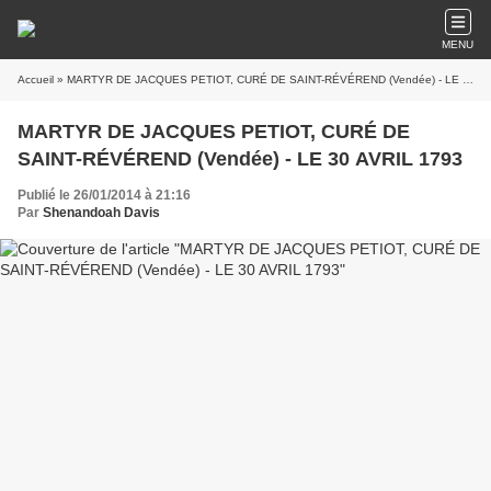
MENU
Accueil
» MARTYR DE JACQUES PETIOT, CURÉ DE SAINT-RÉVÉREND (Vendée) - LE 30 AVRIL 1793
MARTYR DE JACQUES PETIOT, CURÉ DE
SAINT-RÉVÉREND (Vendée) - LE 30 AVRIL 1793
Publié le 26/01/2014 à 21:16
Par
Shenandoah Davis