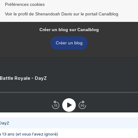
Préférences cookies
Voir le profil de Shenandoah Davis sur le portail Canalblog
Créer un blog sur Canalblog
Créer un blog
 Battle Royale - DayZ
 DayZ
 a 13 ans (et vous l'avez ignoré)