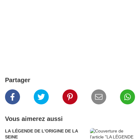
Partager
Vous aimerez aussi
LA LÉGENDE DE L'ORIGINE DE LA
SEINE