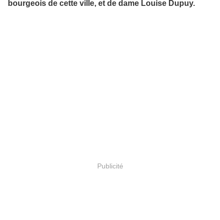
bourgeois de cette ville, et de dame Louise Dupuy.
Publicité