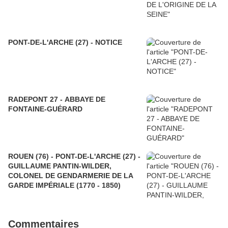
PONT-DE-L'ARCHE (27) - NOTICE
RADEPONT 27 - ABBAYE DE
FONTAINE-GUÉRARD
ROUEN (76) - PONT-DE-L'ARCHE (27) -
GUILLAUME PANTIN-WILDER,
COLONEL DE GENDARMERIE DE LA
GARDE IMPÉRIALE (1770 - 1850)
Commentaires