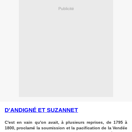
Publicité
D'ANDIGNÉ ET SUZANNET
C'est en vain qu'on avait, à plusieurs reprises, de 1795 à
1800, proclamé la soumission et la pacification de la Vendée