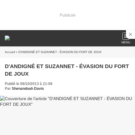
Publicité
MENU
Accueil
» D'ANDIGNÉ ET SUZANNET - ÉVASION DU FORT DE JOUX
D'ANDIGNÉ ET SUZANNET - ÉVASION DU FORT
DE JOUX
Publié le 08/10/2013 à 21:08
Par
Shenandoah Davis