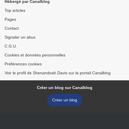
Hébergé par Canalblog
Top articles
Pages
Contact
Signaler un abus
C.G.U.
Cookies et données personnelles
Préférences cookies
Voir le profil de Shenandoah Davis sur le portail Canalblog
Créer un blog sur Canalblog
Créer un blog