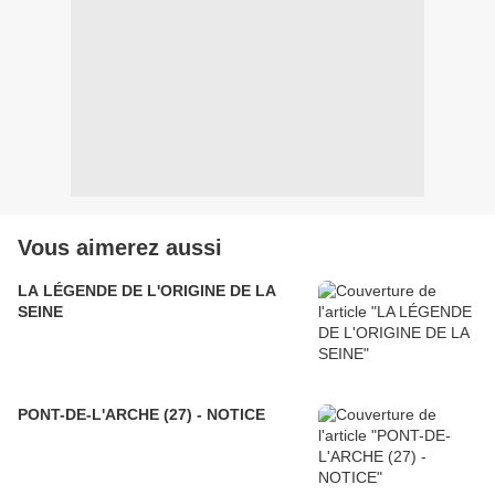
Vous aimerez aussi
LA LÉGENDE DE L'ORIGINE DE LA
SEINE
PONT-DE-L'ARCHE (27) - NOTICE