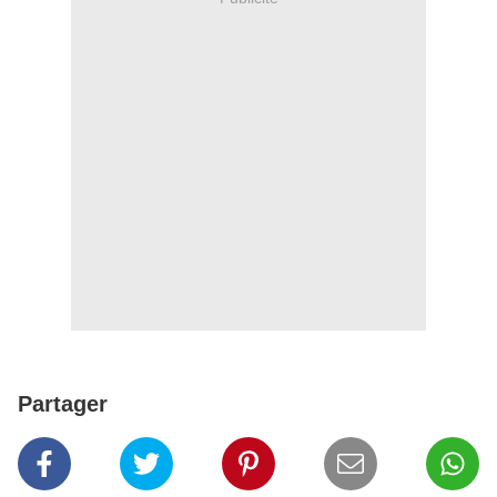
Partager