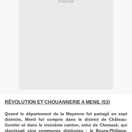
Publicité
RÉVOLUTION ET CHOUANNERIE A MENIL (53)
Quand le département de la Mayenne fut partagé en sept
districts, Menil fut compris dans le district de Château-
Gontier et dans le troisième canton, celui de Chemazé, qui
réunissait cinq communes distinctes : le Bourg-Philippe,