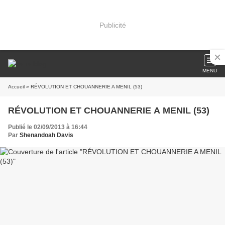
Publicité
MENU
Accueil
» RÉVOLUTION ET CHOUANNERIE A MENIL (53)
RÉVOLUTION ET CHOUANNERIE A MENIL (53)
Publié le 02/09/2013 à 16:44
Par
Shenandoah Davis