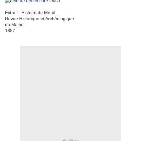
Extrait : Histoire de Menil
Revue Historique et Archéologique
du Maine
1887
Publicité