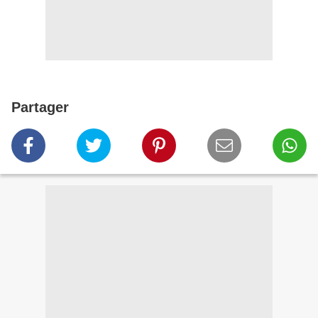
Partager