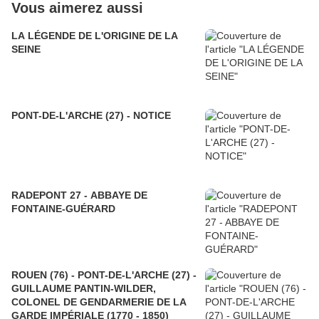
Vous aimerez aussi
LA LÉGENDE DE L'ORIGINE DE LA
SEINE
PONT-DE-L'ARCHE (27) - NOTICE
RADEPONT 27 - ABBAYE DE
FONTAINE-GUÉRARD
ROUEN (76) - PONT-DE-L'ARCHE (27) -
GUILLAUME PANTIN-WILDER,
COLONEL DE GENDARMERIE DE LA
GARDE IMPÉRIALE (1770 - 1850)