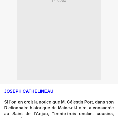
Publicité
JOSEPH CATHELINEAU
Si l'on en croit la notice que M. Célestin Port, dans son
Dictionnaire historique de Maine-et-Loire, a consacrée
au Saint de l'Anjou, "trente-trois oncles, cousins,