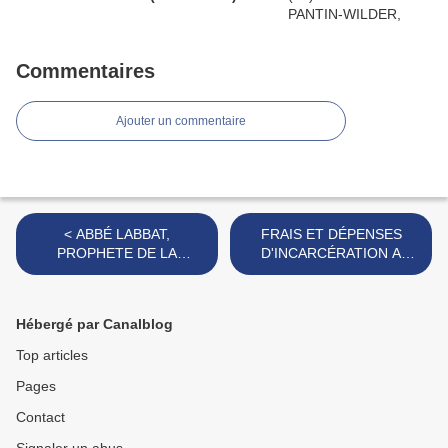
Commentaires
Ajouter un commentaire
< ABBÉ LABBAT,
FRAIS ET DÉPENSES
PROPHETE DE LA
D'INCARCÉRATION A
RÉVOLUTION
AUCH SOUS LA
RÉVOLUTION >
Hébergé par Canalblog
Top articles
Pages
Contact