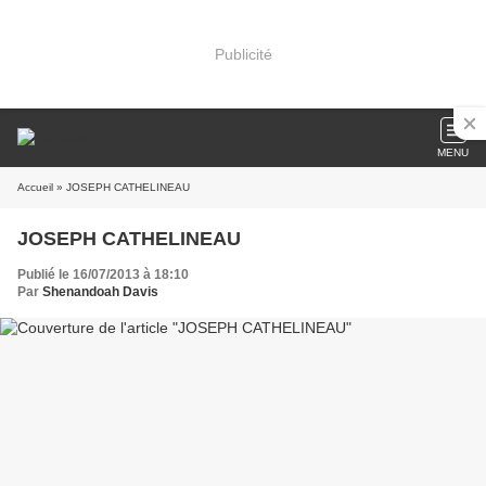
Publicité
MENU
Accueil
» JOSEPH CATHELINEAU
JOSEPH CATHELINEAU
Publié le 16/07/2013 à 18:10
Par
Shenandoah Davis