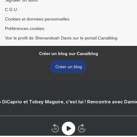
Signaler un abus
C.G.U.
Cookies et données personnelles
Préférences cookies
Voir le profil de Shenandoah Davis sur le portail Canalblog
Créer un blog sur Canalblog
Créer un blog
 DiCaprio et Tobey Maguire, c'est lui ! Rencontre avec Dam