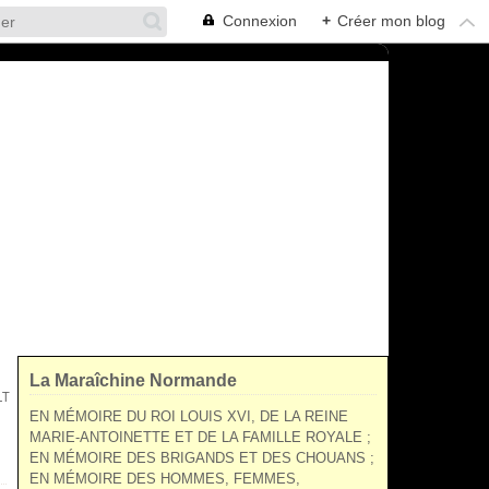
Connexion
+
Créer mon blog
La Maraîchine Normande
LT
EN MÉMOIRE DU ROI LOUIS XVI, DE LA REINE
MARIE-ANTOINETTE ET DE LA FAMILLE ROYALE ;
EN MÉMOIRE DES BRIGANDS ET DES CHOUANS ;
EN MÉMOIRE DES HOMMES, FEMMES,