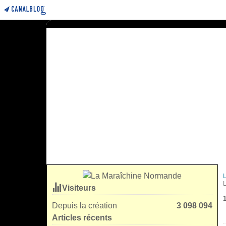
Visiteurs
Depuis la création
3 098 094
Articles récents