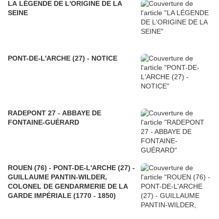
LA LÉGENDE DE L'ORIGINE DE LA
SEINE
PONT-DE-L'ARCHE (27) - NOTICE
RADEPONT 27 - ABBAYE DE
FONTAINE-GUÉRARD
ROUEN (76) - PONT-DE-L'ARCHE (27) -
GUILLAUME PANTIN-WILDER,
COLONEL DE GENDARMERIE DE LA
GARDE IMPÉRIALE (1770 - 1850)