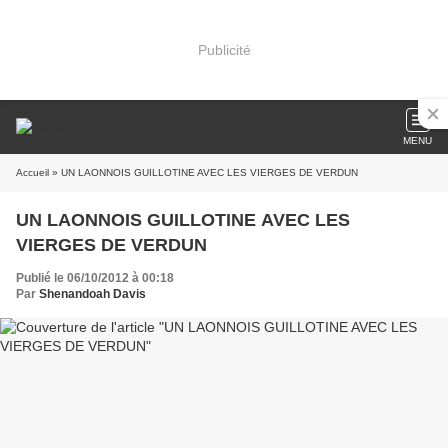
Publicité
MENU
Accueil
» UN LAONNOIS GUILLOTINE AVEC LES VIERGES DE VERDUN
UN LAONNOIS GUILLOTINE AVEC LES
VIERGES DE VERDUN
Publié le 06/10/2012 à 00:18
Par
Shenandoah Davis