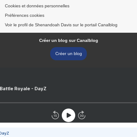
Cookies et données personnelles
Préférences cookies
Voir le profil de Shenandoah Davis sur le portail Canalblog
Créer un blog sur Canalblog
Créer un blog
 Battle Royale - DayZ
 DayZ