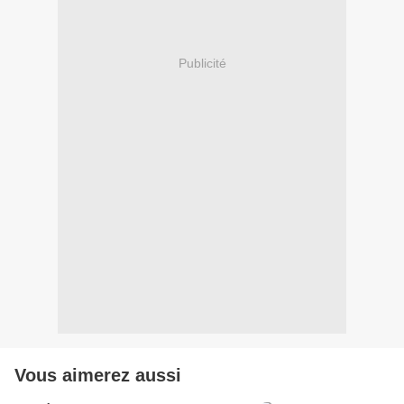
Publicité
Vous aimerez aussi