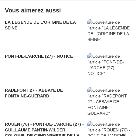
Vous aimerez aussi
LA LÉGENDE DE L'ORIGINE DE LA
SEINE
PONT-DE-L'ARCHE (27) - NOTICE
RADEPONT 27 - ABBAYE DE
FONTAINE-GUÉRARD
ROUEN (76) - PONT-DE-L'ARCHE (27) -
GUILLAUME PANTIN-WILDER,
COLONEL DE GENDARMERIE DE LA