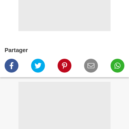
Partager