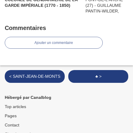
GARDE IMPÉRIALE (1770 - 1850)
Commentaires
Ajouter un commentaire
< SAINT-JEAN-DE-MONTS
♣ >
Hébergé par Canalblog
Top articles
Pages
Contact