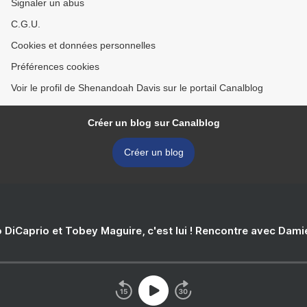
Signaler un abus
C.G.U.
Cookies et données personnelles
Préférences cookies
Voir le profil de Shenandoah Davis sur le portail Canalblog
Créer un blog sur Canalblog
Créer un blog
 DiCaprio et Tobey Maguire, c'est lui ! Rencontre avec Dam