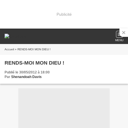
Publicité
MENU
Accueil
» RENDS-MOI MON DIEU !
RENDS-MOI MON DIEU !
Publié le 30/05/2012 à 18:00
Par
Shenandoah Davis