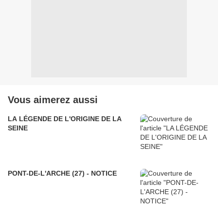
Vous aimerez aussi
LA LÉGENDE DE L'ORIGINE DE LA
SEINE
PONT-DE-L'ARCHE (27) - NOTICE