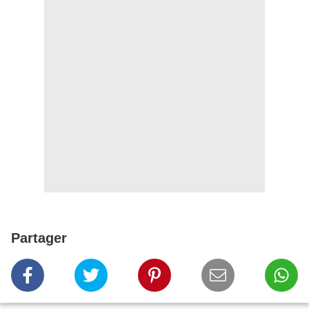
Partager