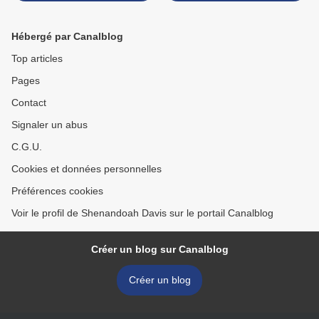
Hébergé par Canalblog
Top articles
Pages
Contact
Signaler un abus
C.G.U.
Cookies et données personnelles
Préférences cookies
Voir le profil de Shenandoah Davis sur le portail Canalblog
Créer un blog sur Canalblog
Créer un blog