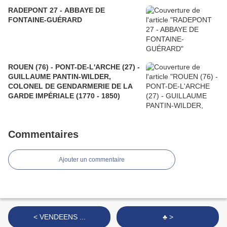
RADEPONT 27 - ABBAYE DE
FONTAINE-GUÉRARD
ROUEN (76) - PONT-DE-L'ARCHE (27) -
GUILLAUME PANTIN-WILDER,
COLONEL DE GENDARMERIE DE LA
GARDE IMPÉRIALE (1770 - 1850)
Commentaires
Ajouter un commentaire
< VENDEENS ...
♣ >