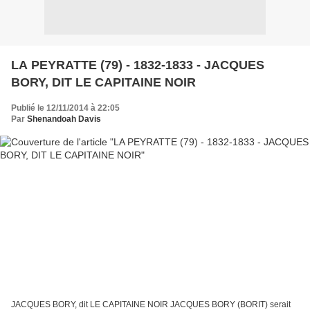
LA PEYRATTE (79) - 1832-1833 - JACQUES
BORY, DIT LE CAPITAINE NOIR
Publié le 12/11/2014 à 22:05
Par
Shenandoah Davis
JACQUES BORY, dit LE CAPITAINE NOIR JACQUES BORY (BORIT) serait