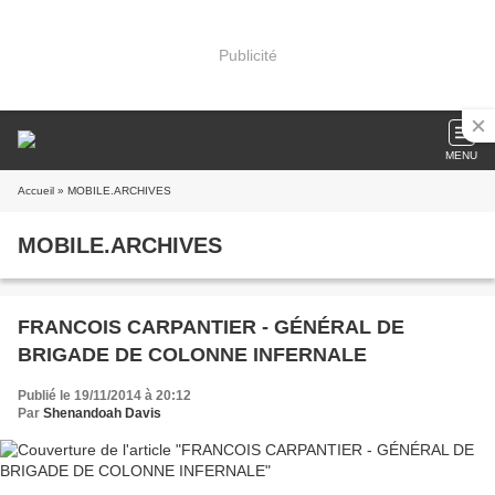
Publicité
MENU
Accueil
» MOBILE.ARCHIVES
MOBILE.ARCHIVES
FRANCOIS CARPANTIER - GÉNÉRAL DE
BRIGADE DE COLONNE INFERNALE
Publié le 19/11/2014 à 20:12
Par
Shenandoah Davis