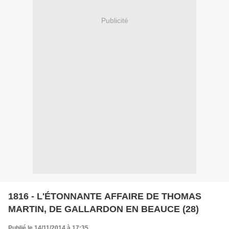
Publicité
1816 - L'ÉTONNANTE AFFAIRE DE THOMAS
MARTIN, DE GALLARDON EN BEAUCE (28)
Publié le 14/11/2014 à 17:35