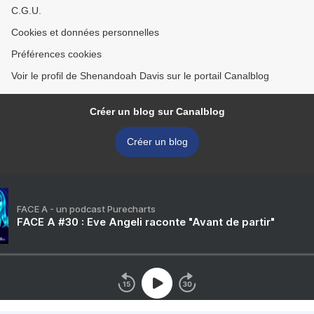
C.G.U.
Cookies et données personnelles
Préférences cookies
Voir le profil de Shenandoah Davis sur le portail Canalblog
Créer un blog sur Canalblog
Créer un blog
FACE A - un podcast Purecharts
FACE A #30 : Eve Angeli raconte "Avant de partir"