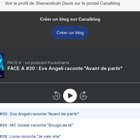
Voir le profil de Shenandoah Davis sur le portail Canalblog
Créer un blog sur Canalblog
Créer un blog
FACE A - un podcast Purecharts
FACE A #30 : Eve Angeli raconte "Avant de partir"
#30 : Eve Angeli raconte "Avant de partir"
#29 : MC Solaar raconte "Bouge de là"
28 : Lorie raconte "Je vais vite"