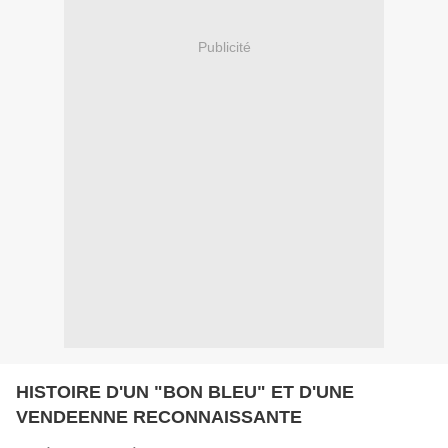
Publicité
HISTOIRE D'UN "BON BLEU" ET D'UNE
VENDEENNE RECONNAISSANTE