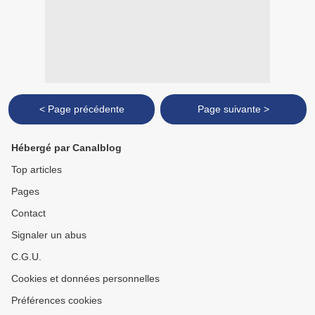
< Page précédente
Page suivante >
Hébergé par Canalblog
Top articles
Pages
Contact
Signaler un abus
C.G.U.
Cookies et données personnelles
Préférences cookies