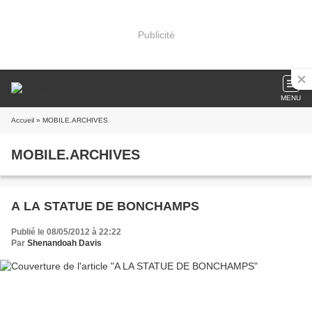
Publicité
MENU
Accueil
» MOBILE.ARCHIVES
MOBILE.ARCHIVES
A LA STATUE DE BONCHAMPS
Publié le 08/05/2012 à 22:22
Par
Shenandoah Davis