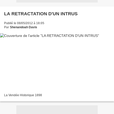
LA RETRACTATION D'UN INTRUS
Publié le 08/05/2012 à 18:05
Par
Shenandoah Davis
La Vendée Historique 1898