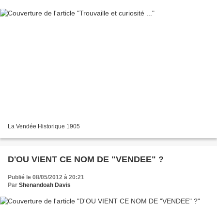
La Vendée Historique 1905
D'OU VIENT CE NOM DE "VENDEE" ?
Publié le 08/05/2012 à 20:21
Par
Shenandoah Davis