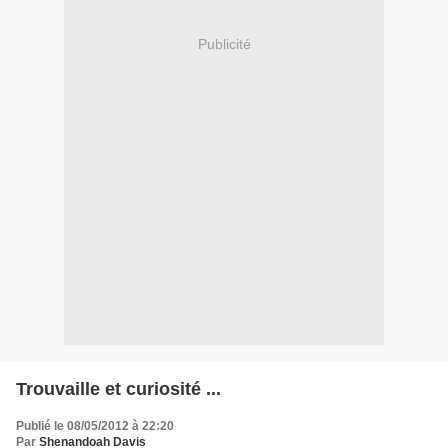
Publicité
Trouvaille et curiosité ...
Publié le 08/05/2012 à 22:20
Par
Shenandoah Davis