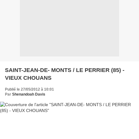
SAINT-JEAN-DE- MONTS / LE PERRIER (85) -
VIEUX CHOUANS
Publié le 27/05/2012 à 10:01
Par
Shenandoah Davis