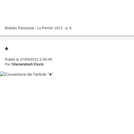
Bulletin Paroissial - Le Perrier 1913 - p. 8
♣
Publié le 27/05/2012 à 09:49
Par
Shenandoah Davis