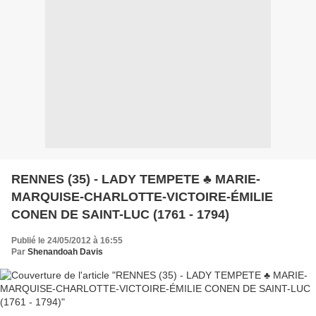
RENNES (35) - LADY TEMPETE ♣ MARIE-
MARQUISE-CHARLOTTE-VICTOIRE-ÉMILIE
CONEN DE SAINT-LUC (1761 - 1794)
Publié le 24/05/2012 à 16:55
Par
Shenandoah Davis