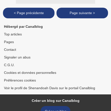
< Page précédente
Page suivante >
Hébergé par Canalblog
Top articles
Pages
Contact
Signaler un abus
C.G.U.
Cookies et données personnelles
Préférences cookies
Voir le profil de Shenandoah Davis sur le portail Canalblog
Créer un blog sur Canalblog