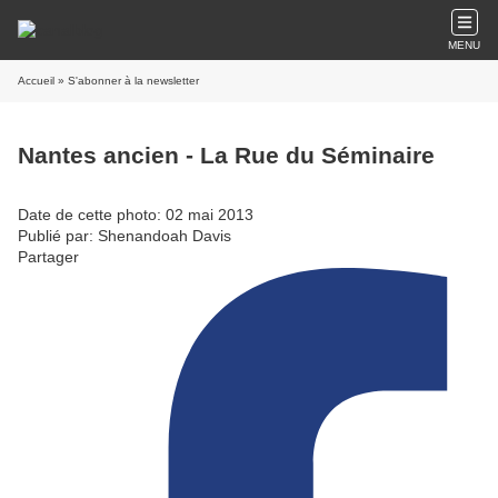
MENU
Accueil
» S'abonner à la newsletter
Nantes ancien - La Rue du Séminaire
Date de cette photo: 02 mai 2013
Publié par: Shenandoah Davis
Partager