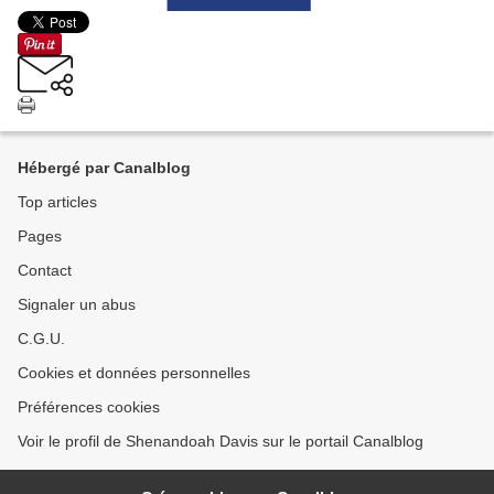
Hébergé par Canalblog
Top articles
Pages
Contact
Signaler un abus
C.G.U.
Cookies et données personnelles
Préférences cookies
Voir le profil de Shenandoah Davis sur le portail Canalblog