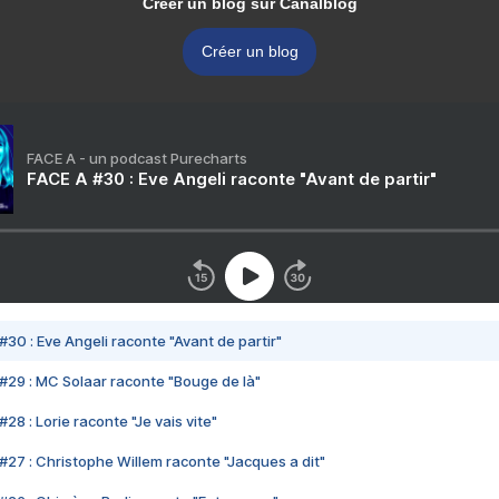
Créer un blog sur Canalblog
Créer un blog
FACE A - un podcast Purecharts
FACE A #30 : Eve Angeli raconte "Avant de partir"
#30 : Eve Angeli raconte "Avant de partir"
#29 : MC Solaar raconte "Bouge de là"
28 : Lorie raconte "Je vais vite"
#27 : Christophe Willem raconte "Jacques a dit"