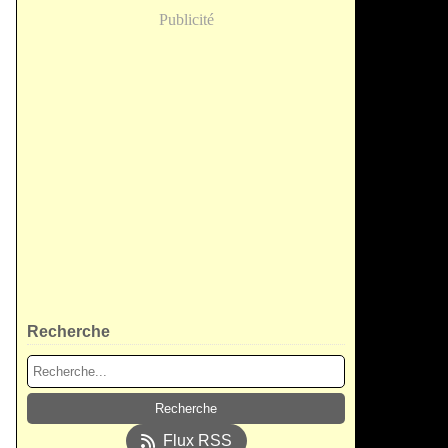
Publicité
Recherche
Flux RSS