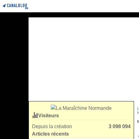
Visiteurs
Depuis la création
3 098 094
Articles récents