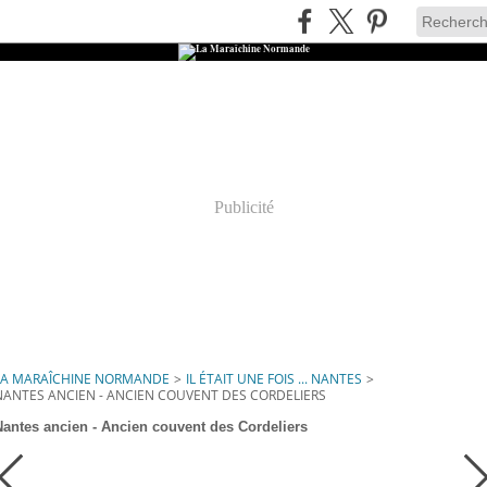
Publicité
LA MARAÎCHINE NORMANDE
>
IL ÉTAIT UNE FOIS ... NANTES
>
NANTES ANCIEN - ANCIEN COUVENT DES CORDELIERS
Nantes ancien - Ancien couvent des Cordeliers