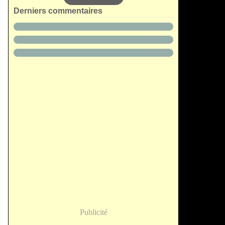
Derniers commentaires
Publicité