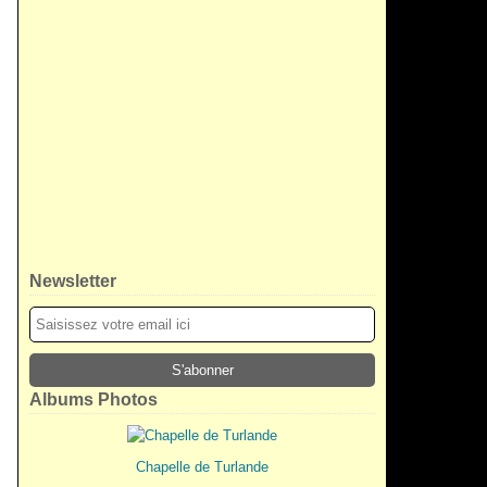
Newsletter
Albums Photos
Chapelle de Turlande