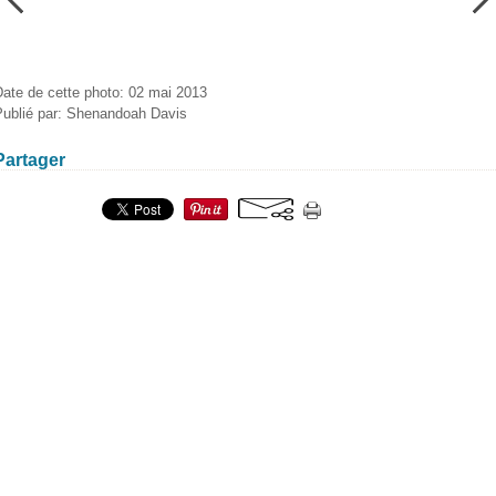
Date de cette photo: 02 mai 2013
Publié par: Shenandoah Davis
Partager