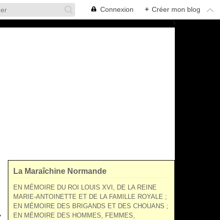
Connexion
+
Créer mon blog
La Maraîchine Normande
EN MÉMOIRE DU ROI LOUIS XVI, DE LA REINE
MARIE-ANTOINETTE ET DE LA FAMILLE ROYALE ;
EN MÉMOIRE DES BRIGANDS ET DES CHOUANS ;
EN MÉMOIRE DES HOMMES, FEMMES,