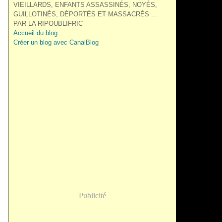
VIEILLARDS, ENFANTS ASSASSINÉS, NOYÉS,
GUILLOTINÉS, DÉPORTÉS ET MASSACRÉS ...
PAR LA RIPOUBLIFRIC
Accueil du blog
Créer un blog avec CanalBlog
Publicité