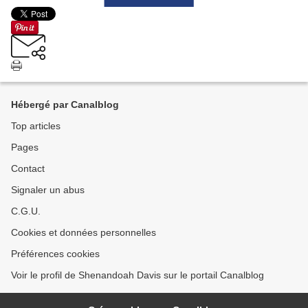
Hébergé par Canalblog
Top articles
Pages
Contact
Signaler un abus
C.G.U.
Cookies et données personnelles
Préférences cookies
Voir le profil de Shenandoah Davis sur le portail Canalblog