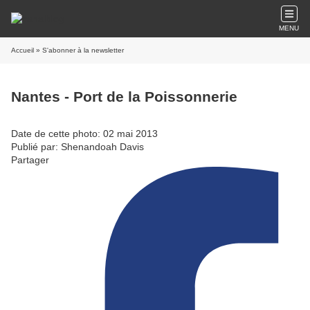
MENU
Accueil
» S'abonner à la newsletter
Nantes - Port de la Poissonnerie
Date de cette photo: 02 mai 2013
Publié par: Shenandoah Davis
Partager