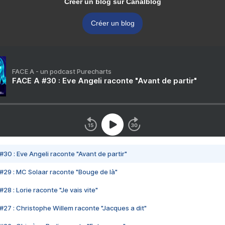
Créer un blog sur Canalblog
Créer un blog
FACE A - un podcast Purecharts
FACE A #30 : Eve Angeli raconte "Avant de partir"
#30 : Eve Angeli raconte "Avant de partir"
#29 : MC Solaar raconte "Bouge de là"
28 : Lorie raconte "Je vais vite"
#27 : Christophe Willem raconte "Jacques a dit"