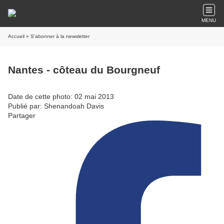
MENU
Accueil
» S'abonner à la newsletter
Nantes - côteau du Bourgneuf
Date de cette photo: 02 mai 2013
Publié par: Shenandoah Davis
Partager