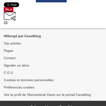
Hébergé par Canalblog
Top articles
Pages
Contact
Signaler un abus
C.G.U.
Cookies et données personnelles
Préférences cookies
Voir le profil de Shenandoah Davis sur le portail Canalblog