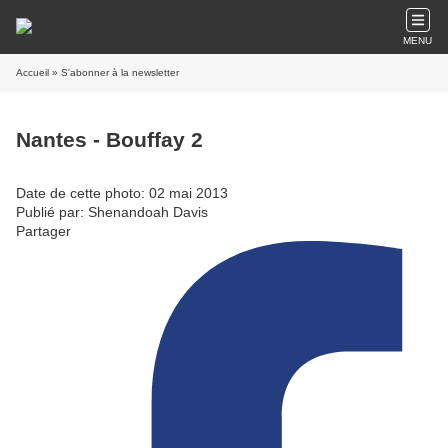
MENU
Accueil
» S'abonner à la newsletter
Nantes - Bouffay 2
Date de cette photo: 02 mai 2013
Publié par: Shenandoah Davis
Partager