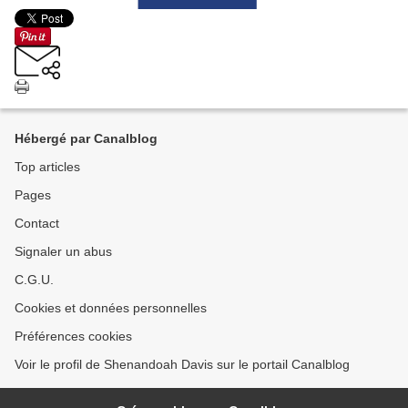
Hébergé par Canalblog
Top articles
Pages
Contact
Signaler un abus
C.G.U.
Cookies et données personnelles
Préférences cookies
Voir le profil de Shenandoah Davis sur le portail Canalblog