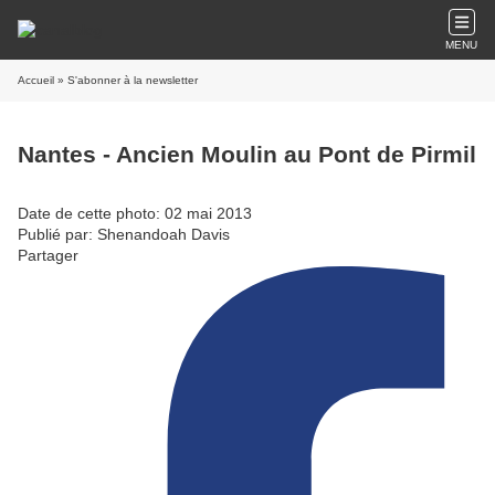
MENU
Accueil
» S'abonner à la newsletter
Nantes - Ancien Moulin au Pont de Pirmil
Date de cette photo: 02 mai 2013
Publié par: Shenandoah Davis
Partager