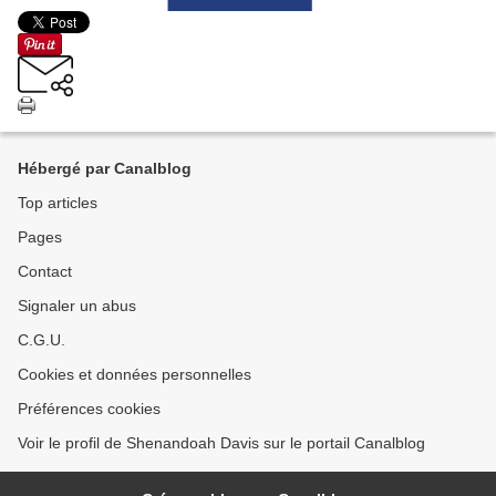
Hébergé par Canalblog
Top articles
Pages
Contact
Signaler un abus
C.G.U.
Cookies et données personnelles
Préférences cookies
Voir le profil de Shenandoah Davis sur le portail Canalblog