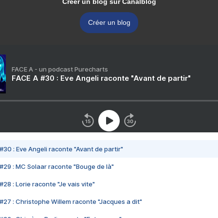
Créer un blog sur Canalblog
Créer un blog
FACE A - un podcast Purecharts
FACE A #30 : Eve Angeli raconte "Avant de partir"
#30 : Eve Angeli raconte "Avant de partir"
#29 : MC Solaar raconte "Bouge de là"
28 : Lorie raconte "Je vais vite"
#27 : Christophe Willem raconte "Jacques a dit"