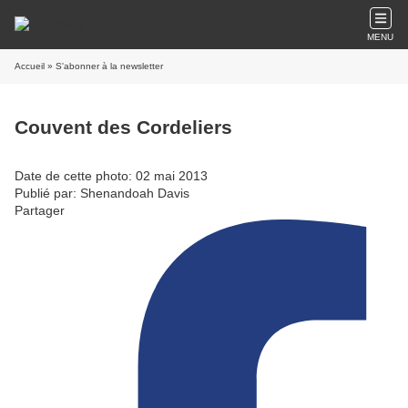
MENU
Accueil
» S'abonner à la newsletter
Couvent des Cordeliers
Date de cette photo: 02 mai 2013
Publié par: Shenandoah Davis
Partager