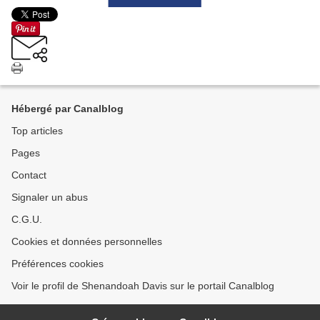
Hébergé par Canalblog
Top articles
Pages
Contact
Signaler un abus
C.G.U.
Cookies et données personnelles
Préférences cookies
Voir le profil de Shenandoah Davis sur le portail Canalblog