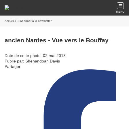
MENU
Accueil
» S'abonner à la newsletter
ancien Nantes - Vue vers le Bouffay
Date de cette photo: 02 mai 2013
Publié par: Shenandoah Davis
Partager