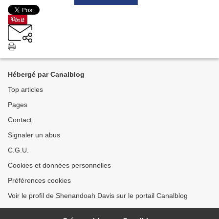
Hébergé par Canalblog
Top articles
Pages
Contact
Signaler un abus
C.G.U.
Cookies et données personnelles
Préférences cookies
Voir le profil de Shenandoah Davis sur le portail Canalblog