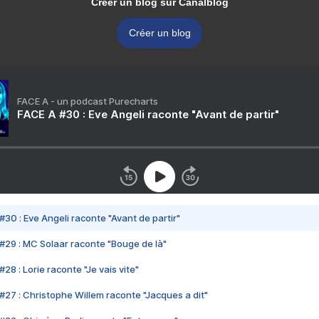
Créer un blog sur Canalblog
Créer un blog
FACE A - un podcast Purecharts
FACE A #30 : Eve Angeli raconte "Avant de partir"
#30 : Eve Angeli raconte "Avant de partir"
#29 : MC Solaar raconte "Bouge de là"
28 : Lorie raconte "Je vais vite"
#27 : Christophe Willem raconte "Jacques a dit"