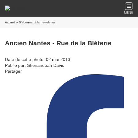
MENU
Accueil
» S'abonner à la newsletter
Ancien Nantes - Rue de la Bléterie
Date de cette photo: 02 mai 2013
Publié par: Shenandoah Davis
Partager