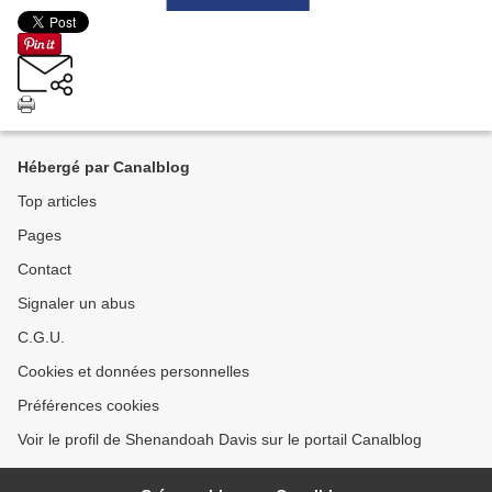
Hébergé par Canalblog
Top articles
Pages
Contact
Signaler un abus
C.G.U.
Cookies et données personnelles
Préférences cookies
Voir le profil de Shenandoah Davis sur le portail Canalblog