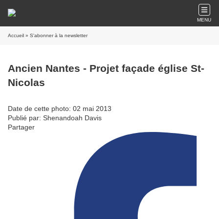
MENU
Accueil
» S'abonner à la newsletter
Ancien Nantes - Projet façade église St-
Nicolas
Date de cette photo: 02 mai 2013
Publié par: Shenandoah Davis
Partager