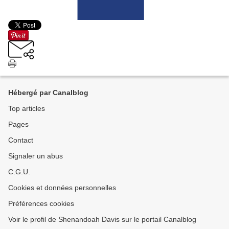
Hébergé par Canalblog
Top articles
Pages
Contact
Signaler un abus
C.G.U.
Cookies et données personnelles
Préférences cookies
Voir le profil de Shenandoah Davis sur le portail Canalblog