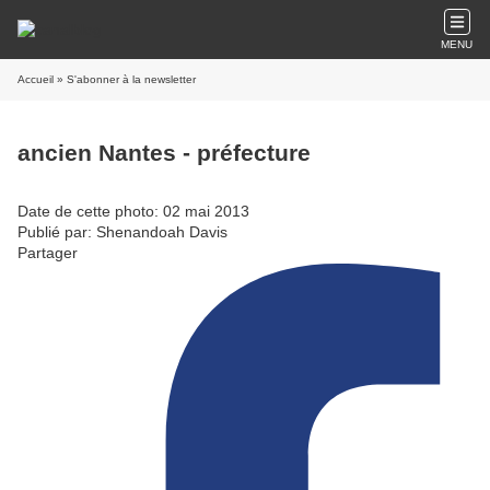
MENU
Accueil
» S'abonner à la newsletter
ancien Nantes - préfecture
Date de cette photo: 02 mai 2013
Publié par: Shenandoah Davis
Partager