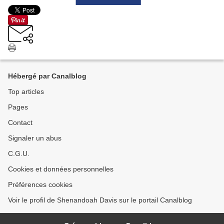
Hébergé par Canalblog
Top articles
Pages
Contact
Signaler un abus
C.G.U.
Cookies et données personnelles
Préférences cookies
Voir le profil de Shenandoah Davis sur le portail Canalblog