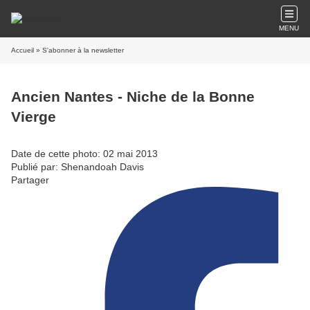
MENU
Accueil
» S'abonner à la newsletter
Ancien Nantes - Niche de la Bonne
Vierge
Date de cette photo: 02 mai 2013
Publié par: Shenandoah Davis
Partager