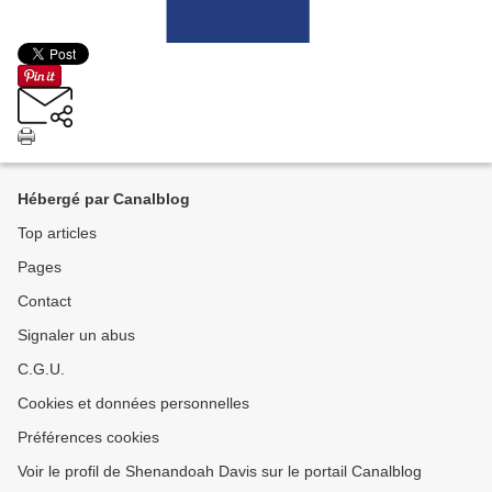
Hébergé par Canalblog
Top articles
Pages
Contact
Signaler un abus
C.G.U.
Cookies et données personnelles
Préférences cookies
Voir le profil de Shenandoah Davis sur le portail Canalblog