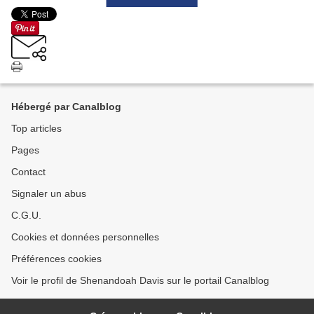
Hébergé par Canalblog
Top articles
Pages
Contact
Signaler un abus
C.G.U.
Cookies et données personnelles
Préférences cookies
Voir le profil de Shenandoah Davis sur le portail Canalblog