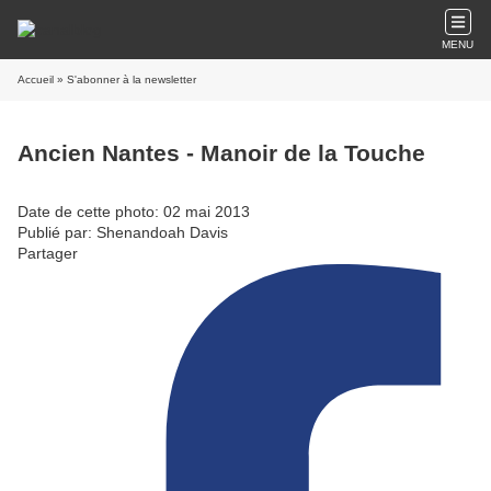
MENU
Accueil
» S'abonner à la newsletter
Ancien Nantes - Manoir de la Touche
Date de cette photo: 02 mai 2013
Publié par: Shenandoah Davis
Partager