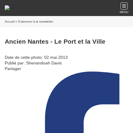
MENU
Accueil
» S'abonner à la newsletter
Ancien Nantes - Le Port et la Ville
Date de cette photo: 02 mai 2013
Publié par: Shenandoah Davis
Partager