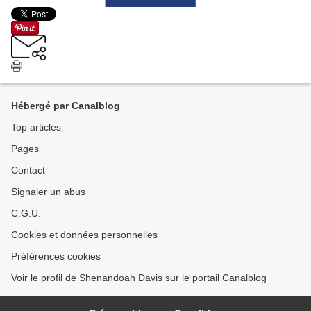
Hébergé par Canalblog
Top articles
Pages
Contact
Signaler un abus
C.G.U.
Cookies et données personnelles
Préférences cookies
Voir le profil de Shenandoah Davis sur le portail Canalblog