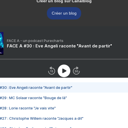
Créer un blog sur Canalblog
Créer un blog
FACE A - un podcast Purecharts
FACE A #30 : Eve Angeli raconte "Avant de partir"
#30 : Eve Angeli raconte "Avant de partir"
#29 : MC Solaar raconte "Bouge de là"
28 : Lorie raconte "Je vais vite"
#27 : Christophe Willem raconte "Jacques a dit"