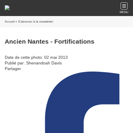
MENU
Accueil
» S'abonner à la newsletter
Ancien Nantes - Fortifications
Date de cette photo: 02 mai 2013
Publié par: Shenandoah Davis
Partager