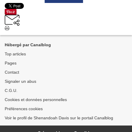
Hébergé par Canalblog
Top articles
Pages
Contact
Signaler un abus
C.G.U.
Cookies et données personnelles
Préférences cookies
Voir le profil de Shenandoah Davis sur le portail Canalblog