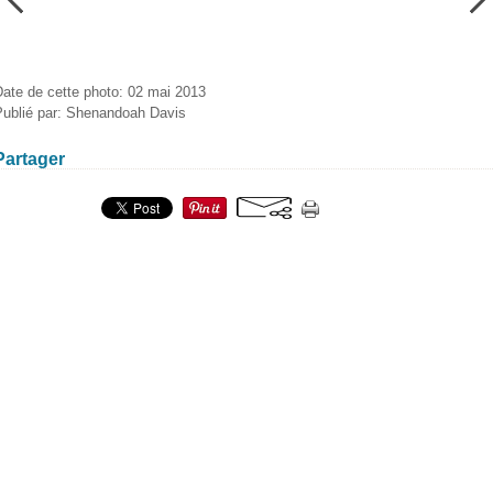
Date de cette photo: 02 mai 2013
Publié par: Shenandoah Davis
Partager