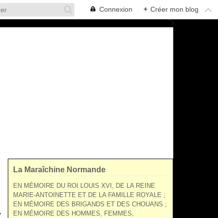
Connexion
+
Créer mon blog
La Maraîchine Normande
EN MÉMOIRE DU ROI LOUIS XVI, DE LA REINE
MARIE-ANTOINETTE ET DE LA FAMILLE ROYALE ;
EN MÉMOIRE DES BRIGANDS ET DES CHOUANS ;
EN MÉMOIRE DES HOMMES, FEMMES,