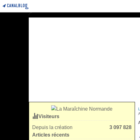
Visiteurs
Depuis la création
3 097 828
Articles récents