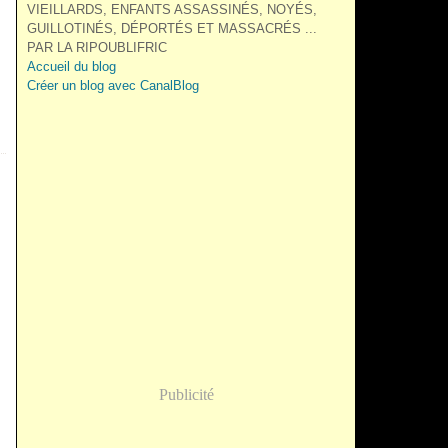
VIEILLARDS, ENFANTS ASSASSINÉS, NOYÉS,
GUILLOTINÉS, DÉPORTÉS ET MASSACRÉS ...
PAR LA RIPOUBLIFRIC
Accueil du blog
Créer un blog avec CanalBlog
Publicité