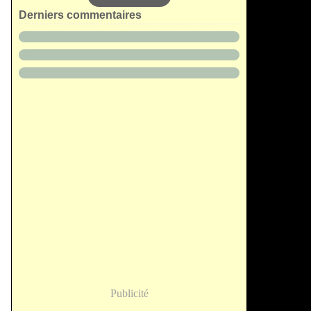
Derniers commentaires
Publicité