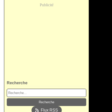
Publicité
Recherche
Flux RSS