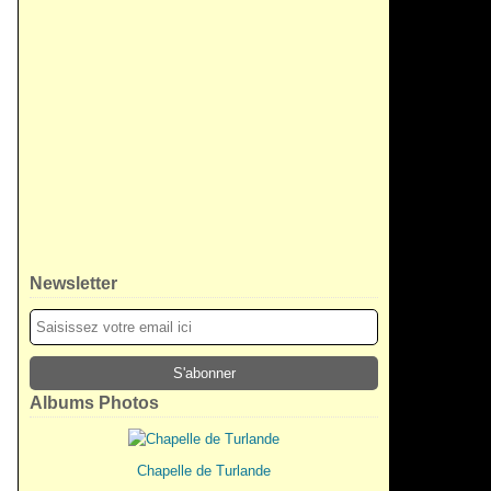
Newsletter
Albums Photos
Chapelle de Turlande