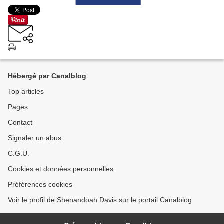
Hébergé par Canalblog
Top articles
Pages
Contact
Signaler un abus
C.G.U.
Cookies et données personnelles
Préférences cookies
Voir le profil de Shenandoah Davis sur le portail Canalblog