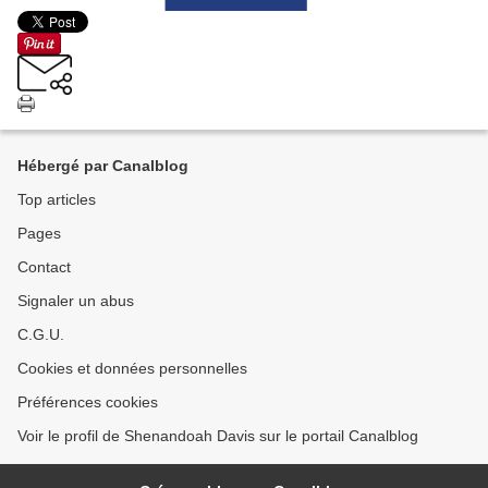
Hébergé par Canalblog
Top articles
Pages
Contact
Signaler un abus
C.G.U.
Cookies et données personnelles
Préférences cookies
Voir le profil de Shenandoah Davis sur le portail Canalblog