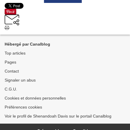
Hébergé par Canalblog
Top articles
Pages
Contact
Signaler un abus
C.G.U.
Cookies et données personnelles
Préférences cookies
Voir le profil de Shenandoah Davis sur le portail Canalblog