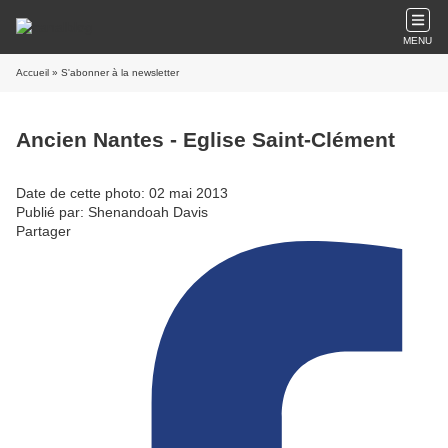
MENU
Accueil
» S'abonner à la newsletter
Ancien Nantes - Eglise Saint-Clément
Date de cette photo: 02 mai 2013
Publié par: Shenandoah Davis
Partager