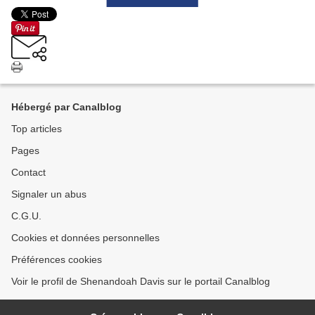
Hébergé par Canalblog
Top articles
Pages
Contact
Signaler un abus
C.G.U.
Cookies et données personnelles
Préférences cookies
Voir le profil de Shenandoah Davis sur le portail Canalblog