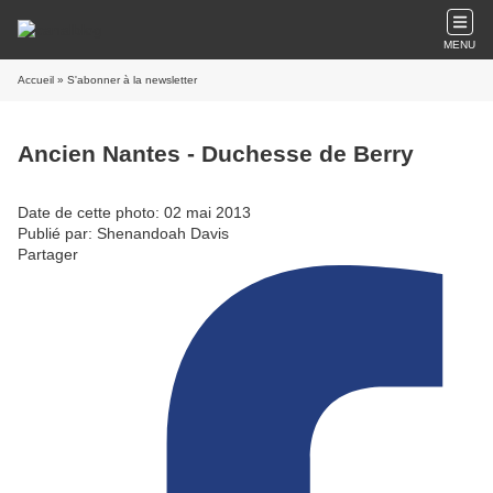
MENU
Accueil
» S'abonner à la newsletter
Ancien Nantes - Duchesse de Berry
Date de cette photo: 02 mai 2013
Publié par: Shenandoah Davis
Partager